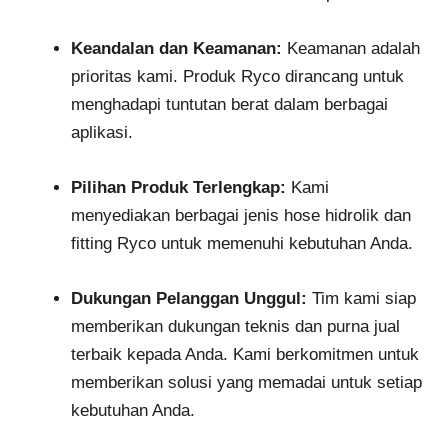
Keandalan dan Keamanan:
Keamanan adalah
prioritas kami. Produk Ryco dirancang untuk
menghadapi tuntutan berat dalam berbagai
aplikasi.
Pilihan Produk Terlengkap:
Kami
menyediakan berbagai jenis hose hidrolik dan
fitting Ryco untuk memenuhi kebutuhan Anda.
Dukungan Pelanggan Unggul:
Tim kami siap
memberikan dukungan teknis dan purna jual
terbaik kepada Anda. Kami berkomitmen untuk
memberikan solusi yang memadai untuk setiap
kebutuhan Anda.