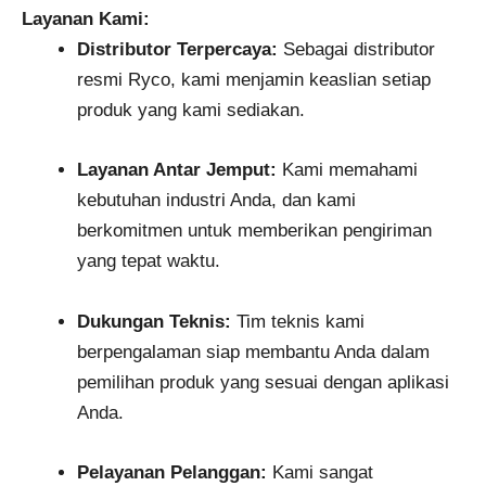
Layanan Kami:
Distributor Terpercaya:
Sebagai distributor
resmi Ryco, kami menjamin keaslian setiap
produk yang kami sediakan.
Layanan Antar Jemput:
Kami memahami
kebutuhan industri Anda, dan kami
berkomitmen untuk memberikan pengiriman
yang tepat waktu.
Dukungan Teknis:
Tim teknis kami
berpengalaman siap membantu Anda dalam
pemilihan produk yang sesuai dengan aplikasi
Anda.
Pelayanan Pelanggan:
Kami sangat