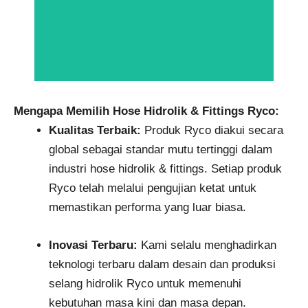
Mengapa Memilih Hose Hidrolik & Fittings Ryco:
Kualitas Terbaik:
Produk Ryco diakui secara
global sebagai standar mutu tertinggi dalam
industri hose hidrolik & fittings. Setiap produk
Ryco telah melalui pengujian ketat untuk
memastikan performa yang luar biasa.
Inovasi Terbaru:
Kami selalu menghadirkan
teknologi terbaru dalam desain dan produksi
selang hidrolik Ryco untuk memenuhi
kebutuhan masa kini dan masa depan.