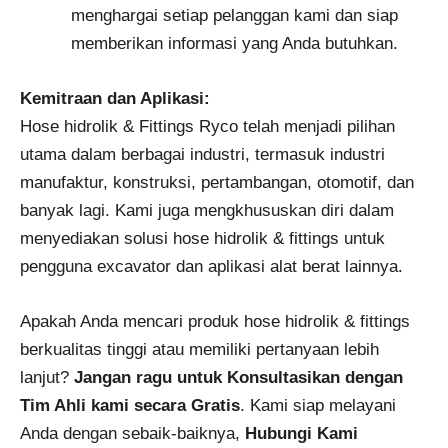
menghargai setiap pelanggan kami dan siap
memberikan informasi yang Anda butuhkan.
Kemitraan dan Aplikasi:
Hose hidrolik & Fittings Ryco telah menjadi pilihan
utama dalam berbagai industri, termasuk industri
manufaktur, konstruksi, pertambangan, otomotif, dan
banyak lagi. Kami juga mengkhususkan diri dalam
menyediakan solusi hose hidrolik & fittings untuk
pengguna excavator dan aplikasi alat berat lainnya.
Apakah Anda mencari produk hose hidrolik & fittings
berkualitas tinggi atau memiliki pertanyaan lebih
lanjut?
Jangan ragu untuk Konsultasikan dengan
Tim Ahli kami secara Gratis
. Kami siap melayani
Anda dengan sebaik-baiknya,
Hubungi Kami