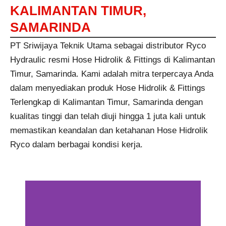
KALIMANTAN TIMUR,
SAMARINDA
PT Sriwijaya Teknik Utama sebagai distributor Ryco
Hydraulic resmi Hose Hidrolik & Fittings di Kalimantan
Timur, Samarinda. Kami adalah mitra terpercaya Anda
dalam menyediakan produk Hose Hidrolik & Fittings
Terlengkap di Kalimantan Timur, Samarinda dengan
kualitas tinggi dan telah diuji hingga 1 juta kali untuk
memastikan keandalan dan ketahanan Hose Hidrolik
Ryco dalam berbagai kondisi kerja.