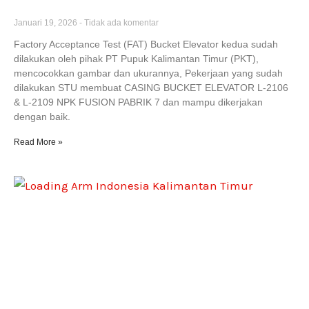
ELEVATOR
Januari 19, 2026
Tidak ada komentar
Factory Acceptance Test (FAT) Bucket Elevator kedua sudah
dilakukan oleh pihak PT Pupuk Kalimantan Timur (PKT),
mencocokkan gambar dan ukurannya, Pekerjaan yang sudah
dilakukan STU membuat CASING BUCKET ELEVATOR L-2106
& L-2109 NPK FUSION PABRIK 7 dan mampu dikerjakan
dengan baik.
Read More »