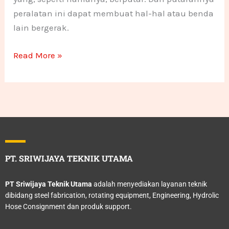
peralatan ini dapat membuat hal-hal atau benda
lain bergerak.
Read More »
PT. SRIWIJAYA TEKNIK UTAMA
PT Sriwijaya Teknik Utama
adalah menyediakan layanan teknik
dibidang steel fabrication, rotating equipment, Engineering, Hydrolic
Hose Consignment dan produk support.