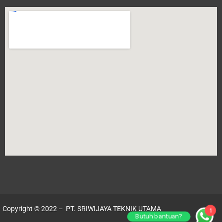
Copyright © 2022 – PT. SRIWIJAYA TEKNIK UTAMA
1
Butuh bantuan?