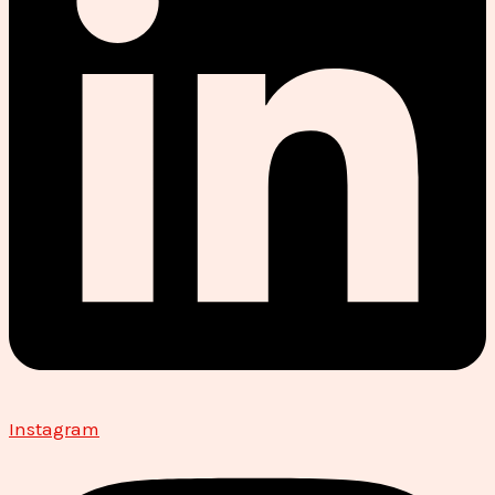
Instagram