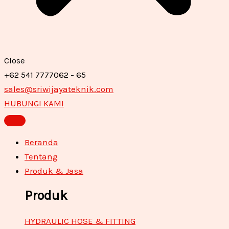
Close
+62 541 7777062 - 65
sales@sriwijayateknik.com
HUBUNGI KAMI
Beranda
Tentang
Produk & Jasa
Produk
HYDRAULIC HOSE & FITTING