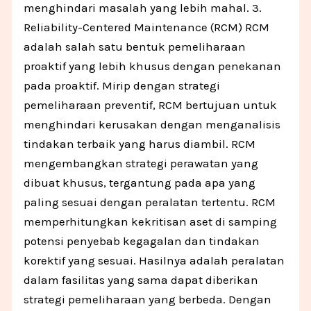
menghindari masalah yang lebih mahal. 3.
Reliability-Centered Maintenance (RCM) RCM
adalah salah satu bentuk pemeliharaan
proaktif yang lebih khusus dengan penekanan
pada proaktif. Mirip dengan strategi
pemeliharaan preventif, RCM bertujuan untuk
menghindari kerusakan dengan menganalisis
tindakan terbaik yang harus diambil. RCM
mengembangkan strategi perawatan yang
dibuat khusus, tergantung pada apa yang
paling sesuai dengan peralatan tertentu. RCM
memperhitungkan kekritisan aset di samping
potensi penyebab kegagalan dan tindakan
korektif yang sesuai. Hasilnya adalah peralatan
dalam fasilitas yang sama dapat diberikan
strategi pemeliharaan yang berbeda. Dengan