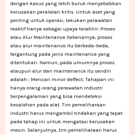
dengan kasus yang lebih buruk menyebabkan
kerusakan peralatan kritis. Untuk aset yang
penting untuk operasi, lakukan perawatan
reaktif hanya sebagai upaya terakhir. Proses
atau Alur Maintenance Sebenarnya, proses
atau alur maintenance itu berbeda-beda,
tergantung pada jenis maintenance yang
ditentukan. Namun, pada umumnya proses
ataupun alur dari maintenance itu sendiri
adalah : Mencari minor deffect. Tahapan ini
hanya orang-orang perawatan industri
berpengalaman yang bisa mendeteksi
kesalahan pada alat. Tim pemeliharaan
industri harus mengambil tindakan yang tepat
pada tahap ini untuk mengatasi kerusakan
mesin. Selanjutnya, tim pemeliharaan harus