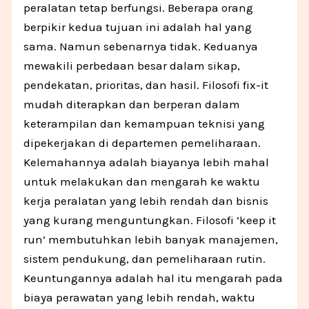
peralatan tetap berfungsi. Beberapa orang
berpikir kedua tujuan ini adalah hal yang
sama. Namun sebenarnya tidak. Keduanya
mewakili perbedaan besar dalam sikap,
pendekatan, prioritas, dan hasil. Filosofi fix-it
mudah diterapkan dan berperan dalam
keterampilan dan kemampuan teknisi yang
dipekerjakan di departemen pemeliharaan.
Kelemahannya adalah biayanya lebih mahal
untuk melakukan dan mengarah ke waktu
kerja peralatan yang lebih rendah dan bisnis
yang kurang menguntungkan. Filosofi ‘keep it
run’ membutuhkan lebih banyak manajemen,
sistem pendukung, dan pemeliharaan rutin.
Keuntungannya adalah hal itu mengarah pada
biaya perawatan yang lebih rendah, waktu