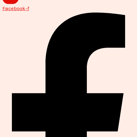
Facebook-f