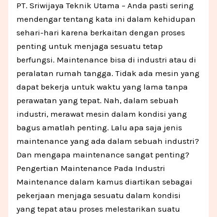
PT. Sriwijaya Teknik Utama – Anda pasti sering
mendengar tentang kata ini dalam kehidupan
sehari-hari karena berkaitan dengan proses
penting untuk menjaga sesuatu tetap
berfungsi. Maintenance bisa di industri atau di
peralatan rumah tangga. Tidak ada mesin yang
dapat bekerja untuk waktu yang lama tanpa
perawatan yang tepat. Nah, dalam sebuah
industri, merawat mesin dalam kondisi yang
bagus amatlah penting. Lalu apa saja jenis
maintenance yang ada dalam sebuah industri?
Dan mengapa maintenance sangat penting?
Pengertian Maintenance Pada Industri
Maintenance dalam kamus diartikan sebagai
pekerjaan menjaga sesuatu dalam kondisi
yang tepat atau proses melestarikan suatu