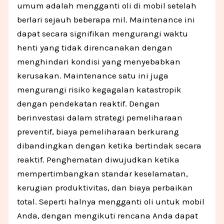
umum adalah mengganti oli di mobil setelah
berlari sejauh beberapa mil. Maintenance ini
dapat secara signifikan mengurangi waktu
henti yang tidak direncanakan dengan
menghindari kondisi yang menyebabkan
kerusakan. Maintenance satu ini juga
mengurangi risiko kegagalan katastropik
dengan pendekatan reaktif. Dengan
berinvestasi dalam strategi pemeliharaan
preventif, biaya pemeliharaan berkurang
dibandingkan dengan ketika bertindak secara
reaktif. Penghematan diwujudkan ketika
mempertimbangkan standar keselamatan,
kerugian produktivitas, dan biaya perbaikan
total. Seperti halnya mengganti oli untuk mobil
Anda, dengan mengikuti rencana Anda dapat