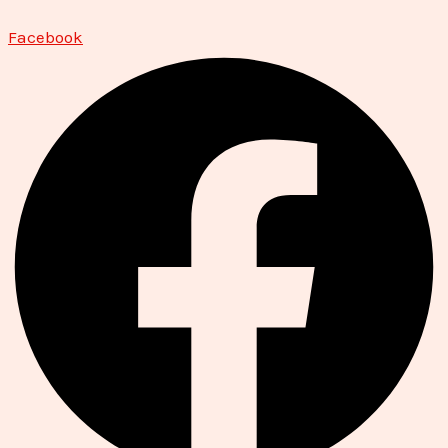
Facebook