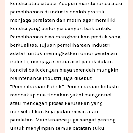
kondisi atau situasi. Adapun maintenance atau
pemeliharaan di industri adalah praktik
menjaga peralatan dan mesin agar memiliki
kondisi yang berfungsi dengan baik untuk.
Pemeliharaan bisa menghasilkan produk yang
berkualitas. Tujuan pemeliharaan industri
adalah untuk meningkatkan umur peralatan
industri, menjaga semua aset pabrik dalam
kondisi baik dengan biaya serendah mungkin.
Maintenance industri juga disebut
“Pemeliharaan Pabrik”. Pemeliharaan Industri
mencakup dua tindakan yakni mengontrol
atau mencegah proses kerusakan yang
menyebabkan kegagalan mesin atau
peralatan. Maintenance juga sangat penting
untuk menyimpan semua catatan suku