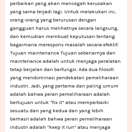
perbaikan yang akan mencegah kerusakan
yang sama terjadi lagi. Untuk melakukan ini,
orang-orang yang berurusan dengan
gangguan harus melihatnya secara langsung,
dan kemudian membuat keputusan tentang
bagaimana merespons masalah secara efektif.
Tujuan maintenance Tujuan sebenarnya dari
maintenance adalah untuk menjaga peralatan
tetap berjalan dan berfungsi. Ada dua filosofi
yang mendominasi pendekatan pemeliharaan
industri. Jadi, yang pertama dan paling umum
adalah bahwa peran pemeliharaan adalah
bertujuan untuk “fix it” atau memperbaiki
sesuatu dan yang kedua dan yang lebih
berhasil adalah bahwa peran pemeliharaan
industri adalah “keep it run” atau menjaga