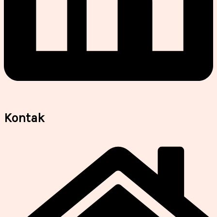
Kontak