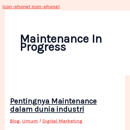
Icon-phone1
Icon-phone1
Maintenance In
Progress
Pentingnya Maintenance
dalam dunia industri
Blog
,
Umum
/
Digital Marketing