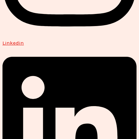
Linkedin