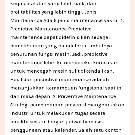
kerja peralatan yang lebih baik, dan
profitabilitas yang lebih tinggi. Jenis
Maintenance Ada 6 jenis maintenance yakni : 1.
Predictive Maintenance Predictive
maintenance dapat didefinisikan sebagai
pemeliharaan yang mendeteksi timbulnya
penurunan fungsi mesin. Jadi, predictive
maintenance lebih ke mendeteksi kerusakan
untuk mencegah mesin sulit dikendalikan.
Hasil dari predictive maintenance adalah
menunjukkan kemampuan fungsional saat ini
dan masa depan. 2. Preventive Maintenance
Strategi pemeliharaan preventif mengharuskan
industri untuk melakukan tugas secara
proaktif sesuai dengan jadwal berbasis
penggunaan atau kalender. Salah satu contoh