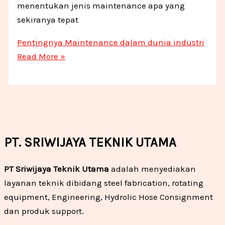
menentukan jenis maintenance apa yang
sekiranya tepat
Pentingnya Maintenance dalam dunia industri
Read More »
PT. SRIWIJAYA TEKNIK UTAMA
PT Sriwijaya Teknik Utama
adalah menyediakan
layanan teknik dibidang steel fabrication, rotating
equipment, Engineering, Hydrolic Hose Consignment
dan produk support.