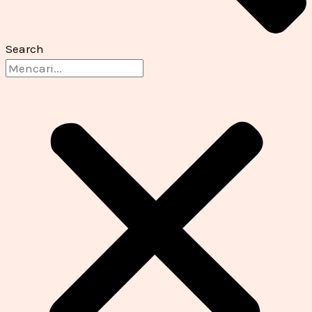
Search