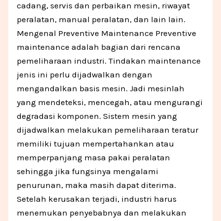
cadang, servis dan perbaikan mesin, riwayat
peralatan, manual peralatan, dan lain lain.
Mengenal Preventive Maintenance Preventive
maintenance adalah bagian dari rencana
pemeliharaan industri. Tindakan maintenance
jenis ini perlu dijadwalkan dengan
mengandalkan basis mesin. Jadi mesinlah
yang mendeteksi, mencegah, atau mengurangi
degradasi komponen. Sistem mesin yang
dijadwalkan melakukan pemeliharaan teratur
memiliki tujuan mempertahankan atau
memperpanjang masa pakai peralatan
sehingga jika fungsinya mengalami
penurunan, maka masih dapat diterima.
Setelah kerusakan terjadi, industri harus
menemukan penyebabnya dan melakukan