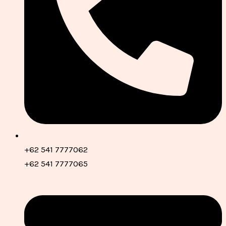
+62 541 7777062
+62 541 7777065