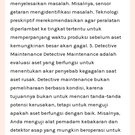
menyelesaikan masalah. Misalnya, sensor
getaran mengidentifikasi masalah. Teknologi
preskriptif merekomendasikan agar peralatan
diperlambat ke tingkat tertentu untuk
memperpanjang waktu produksi sebelum aset
kemungkinan besar akan gagal. 5. Detective
Maintenance Detective Maintenance adalah
evaluasi aset yang berfungsi untuk
menentukan akar penyebab kegagalan saat
aset rusak. Detective maintenance bukan
pemeliharaan berbasis kondisi, karena
tujuannya bukan untuk mencari tanda-tanda
potensi kerusakan, tetapi untuk menguji
apakah aset berfungsi dengan baik. Misalnya,
Anda menguji alat pemadam kebakaran dan
detektor asap yang mungkin beroperasi untuk