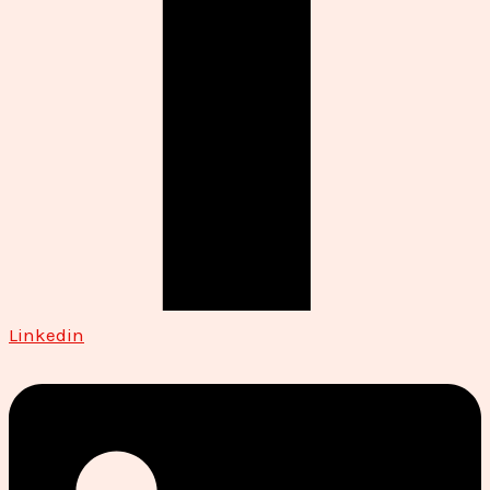
Linkedin