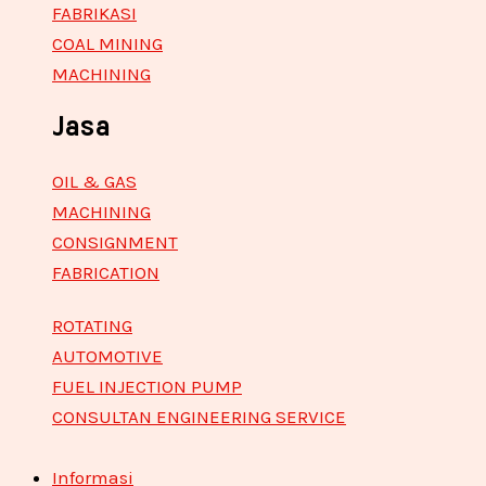
FABRIKASI
COAL MINING
MACHINING
Jasa
OIL & GAS
MACHINING
CONSIGNMENT
FABRICATION
ROTATING
AUTOMOTIVE
FUEL INJECTION PUMP
CONSULTAN ENGINEERING SERVICE
Informasi