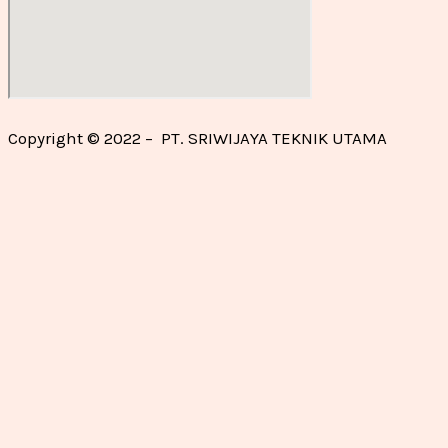
Copyright © 2022 – PT. SRIWIJAYA TEKNIK UTAMA