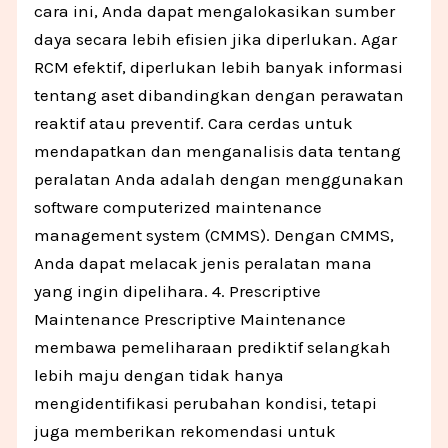
cara ini, Anda dapat mengalokasikan sumber
daya secara lebih efisien jika diperlukan. Agar
RCM efektif, diperlukan lebih banyak informasi
tentang aset dibandingkan dengan perawatan
reaktif atau preventif. Cara cerdas untuk
mendapatkan dan menganalisis data tentang
peralatan Anda adalah dengan menggunakan
software computerized maintenance
management system (CMMS). Dengan CMMS,
Anda dapat melacak jenis peralatan mana
yang ingin dipelihara. 4. Prescriptive
Maintenance Prescriptive Maintenance
membawa pemeliharaan prediktif selangkah
lebih maju dengan tidak hanya
mengidentifikasi perubahan kondisi, tetapi
juga memberikan rekomendasi untuk