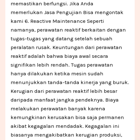
memastikan berfungsi. Jika Anda
memerlukan Jasa Pengujian Bisa mengontak
kami 6. Reactive Maintenance Seperti
namanya, perawatan reaktif berkaitan dengan
tugas-tugas yang datang setelah sebuah
peralatan rusak. Keuntungan dari perawatan
reaktif adalah bahwa biaya awal secara
signifikan lebih rendah. Tugas perawatan
hanya dilakukan ketika mesin sudah
menunjukkan tanda-tanda kinerja yang buruk.
Kerugian dari perawatan reaktif lebih besar
daripada manfaat jangka pendeknya. Biaya
melakukan perawatan banyak karena
kemungkinan kerusakan bisa saja permanen
akibat kegagalan mendadak. Kegagalan ini
biasanya mengakibatkan kerugian produksi,