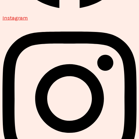
Instagram