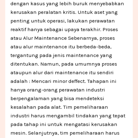
dengan kasus yang lebih buruk menyebabkan
kerusakan peralatan kritis. Untuk aset yang
penting untuk operasi, lakukan perawatan
reaktif hanya sebagai upaya terakhir. Proses
atau Alur Maintenance Sebenarnya, proses
atau alur maintenance itu berbeda-beda,
tergantung pada jenis maintenance yang
ditentukan. Namun, pada umumnya proses
ataupun alur dari maintenance itu sendiri
adalah : Mencari minor deffect. Tahapan ini
hanya orang-orang perawatan industri
berpengalaman yang bisa mendeteksi
kesalahan pada alat. Tim pemeliharaan
industri harus mengambil tindakan yang tepat
pada tahap ini untuk mengatasi kerusakan
mesin. Selanjutnya, tim pemeliharaan harus