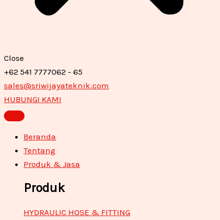
Close
+62 541 7777062 - 65
sales@sriwijayateknik.com
HUBUNGI KAMI
Beranda
Tentang
Produk & Jasa
Produk
HYDRAULIC HOSE & FITTING