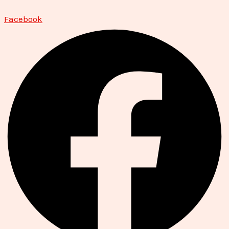
Facebook