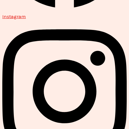
Instagram