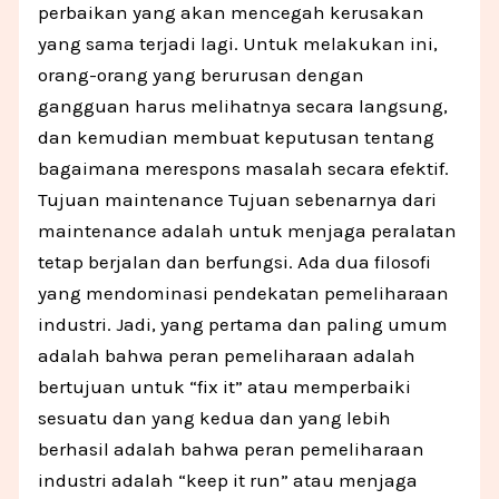
perbaikan yang akan mencegah kerusakan
yang sama terjadi lagi. Untuk melakukan ini,
orang-orang yang berurusan dengan
gangguan harus melihatnya secara langsung,
dan kemudian membuat keputusan tentang
bagaimana merespons masalah secara efektif.
Tujuan maintenance Tujuan sebenarnya dari
maintenance adalah untuk menjaga peralatan
tetap berjalan dan berfungsi. Ada dua filosofi
yang mendominasi pendekatan pemeliharaan
industri. Jadi, yang pertama dan paling umum
adalah bahwa peran pemeliharaan adalah
bertujuan untuk “fix it” atau memperbaiki
sesuatu dan yang kedua dan yang lebih
berhasil adalah bahwa peran pemeliharaan
industri adalah “keep it run” atau menjaga