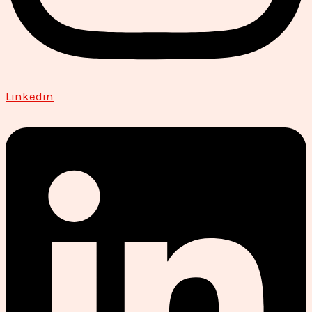
Linkedin