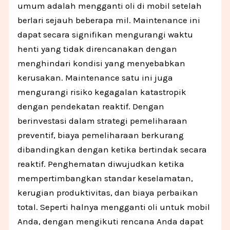
umum adalah mengganti oli di mobil setelah
berlari sejauh beberapa mil. Maintenance ini
dapat secara signifikan mengurangi waktu
henti yang tidak direncanakan dengan
menghindari kondisi yang menyebabkan
kerusakan. Maintenance satu ini juga
mengurangi risiko kegagalan katastropik
dengan pendekatan reaktif. Dengan
berinvestasi dalam strategi pemeliharaan
preventif, biaya pemeliharaan berkurang
dibandingkan dengan ketika bertindak secara
reaktif. Penghematan diwujudkan ketika
mempertimbangkan standar keselamatan,
kerugian produktivitas, dan biaya perbaikan
total. Seperti halnya mengganti oli untuk mobil
Anda, dengan mengikuti rencana Anda dapat