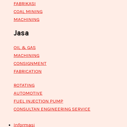
FABRIKASI
COAL MINING
MACHINING
Jasa
OIL & GAS
MACHINING
CONSIGNMENT
FABRICATION
ROTATING
AUTOMOTIVE
FUEL INJECTION PUMP
CONSULTAN ENGINEERING SERVICE
Informasi