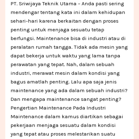
PT. Sriwijaya Teknik Utama – Anda pasti sering
mendengar tentang kata ini dalam kehidupan
sehari-hari karena berkaitan dengan proses
penting untuk menjaga sesuatu tetap
berfungsi. Maintenance bisa di industri atau di
peralatan rumah tangga. Tidak ada mesin yang
dapat bekerja untuk waktu yang lama tanpa
perawatan yang tepat. Nah, dalam sebuah
industri, merawat mesin dalam kondisi yang
bagus amatlah penting. Lalu apa saja jenis
maintenance yang ada dalam sebuah industri?
Dan mengapa maintenance sangat penting?
Pengertian Maintenance Pada Industri
Maintenance dalam kamus diartikan sebagai
pekerjaan menjaga sesuatu dalam kondisi
yang tepat atau proses melestarikan suatu