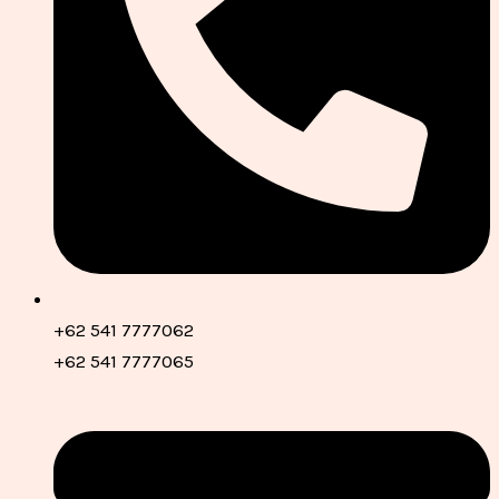
+62 541 7777062
+62 541 7777065