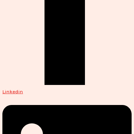
Linkedin