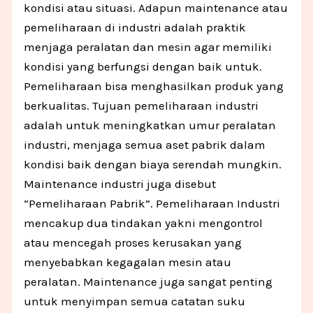
kondisi atau situasi. Adapun maintenance atau
pemeliharaan di industri adalah praktik
menjaga peralatan dan mesin agar memiliki
kondisi yang berfungsi dengan baik untuk.
Pemeliharaan bisa menghasilkan produk yang
berkualitas. Tujuan pemeliharaan industri
adalah untuk meningkatkan umur peralatan
industri, menjaga semua aset pabrik dalam
kondisi baik dengan biaya serendah mungkin.
Maintenance industri juga disebut
“Pemeliharaan Pabrik”. Pemeliharaan Industri
mencakup dua tindakan yakni mengontrol
atau mencegah proses kerusakan yang
menyebabkan kegagalan mesin atau
peralatan. Maintenance juga sangat penting
untuk menyimpan semua catatan suku