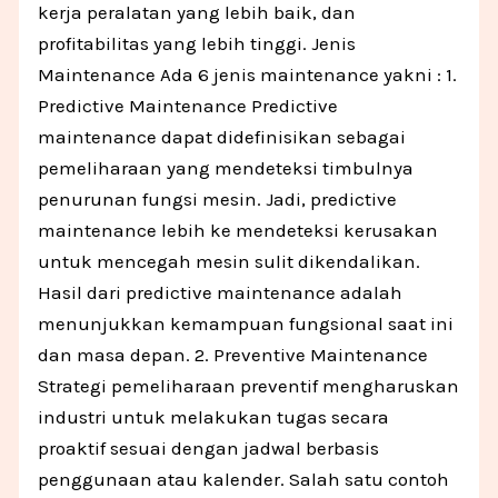
kerja peralatan yang lebih baik, dan
profitabilitas yang lebih tinggi. Jenis
Maintenance Ada 6 jenis maintenance yakni : 1.
Predictive Maintenance Predictive
maintenance dapat didefinisikan sebagai
pemeliharaan yang mendeteksi timbulnya
penurunan fungsi mesin. Jadi, predictive
maintenance lebih ke mendeteksi kerusakan
untuk mencegah mesin sulit dikendalikan.
Hasil dari predictive maintenance adalah
menunjukkan kemampuan fungsional saat ini
dan masa depan. 2. Preventive Maintenance
Strategi pemeliharaan preventif mengharuskan
industri untuk melakukan tugas secara
proaktif sesuai dengan jadwal berbasis
penggunaan atau kalender. Salah satu contoh