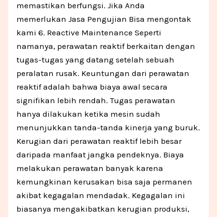
memastikan berfungsi. Jika Anda
memerlukan Jasa Pengujian Bisa mengontak
kami 6. Reactive Maintenance Seperti
namanya, perawatan reaktif berkaitan dengan
tugas-tugas yang datang setelah sebuah
peralatan rusak. Keuntungan dari perawatan
reaktif adalah bahwa biaya awal secara
signifikan lebih rendah. Tugas perawatan
hanya dilakukan ketika mesin sudah
menunjukkan tanda-tanda kinerja yang buruk.
Kerugian dari perawatan reaktif lebih besar
daripada manfaat jangka pendeknya. Biaya
melakukan perawatan banyak karena
kemungkinan kerusakan bisa saja permanen
akibat kegagalan mendadak. Kegagalan ini
biasanya mengakibatkan kerugian produksi,