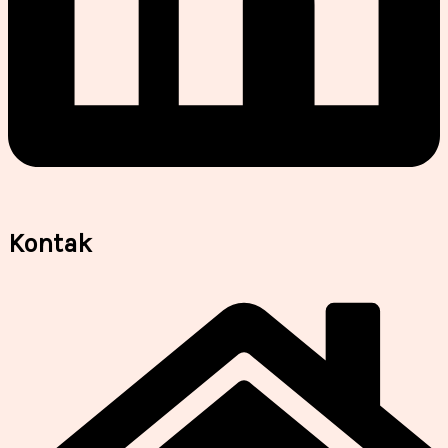
Kontak