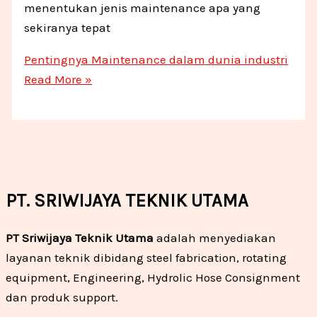
menentukan jenis maintenance apa yang
sekiranya tepat
Pentingnya Maintenance dalam dunia industri
Read More »
PT. SRIWIJAYA TEKNIK UTAMA
PT Sriwijaya Teknik Utama
adalah menyediakan
layanan teknik dibidang steel fabrication, rotating
equipment, Engineering, Hydrolic Hose Consignment
dan produk support.