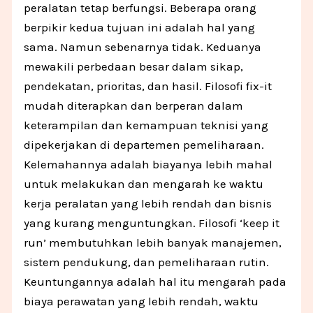
peralatan tetap berfungsi. Beberapa orang
berpikir kedua tujuan ini adalah hal yang
sama. Namun sebenarnya tidak. Keduanya
mewakili perbedaan besar dalam sikap,
pendekatan, prioritas, dan hasil. Filosofi fix-it
mudah diterapkan dan berperan dalam
keterampilan dan kemampuan teknisi yang
dipekerjakan di departemen pemeliharaan.
Kelemahannya adalah biayanya lebih mahal
untuk melakukan dan mengarah ke waktu
kerja peralatan yang lebih rendah dan bisnis
yang kurang menguntungkan. Filosofi ‘keep it
run’ membutuhkan lebih banyak manajemen,
sistem pendukung, dan pemeliharaan rutin.
Keuntungannya adalah hal itu mengarah pada
biaya perawatan yang lebih rendah, waktu