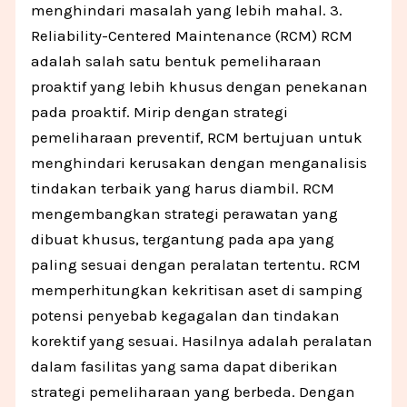
menghindari masalah yang lebih mahal. 3.
Reliability-Centered Maintenance (RCM) RCM
adalah salah satu bentuk pemeliharaan
proaktif yang lebih khusus dengan penekanan
pada proaktif. Mirip dengan strategi
pemeliharaan preventif, RCM bertujuan untuk
menghindari kerusakan dengan menganalisis
tindakan terbaik yang harus diambil. RCM
mengembangkan strategi perawatan yang
dibuat khusus, tergantung pada apa yang
paling sesuai dengan peralatan tertentu. RCM
memperhitungkan kekritisan aset di samping
potensi penyebab kegagalan dan tindakan
korektif yang sesuai. Hasilnya adalah peralatan
dalam fasilitas yang sama dapat diberikan
strategi pemeliharaan yang berbeda. Dengan