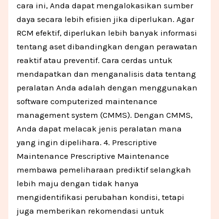
cara ini, Anda dapat mengalokasikan sumber
daya secara lebih efisien jika diperlukan. Agar
RCM efektif, diperlukan lebih banyak informasi
tentang aset dibandingkan dengan perawatan
reaktif atau preventif. Cara cerdas untuk
mendapatkan dan menganalisis data tentang
peralatan Anda adalah dengan menggunakan
software computerized maintenance
management system (CMMS). Dengan CMMS,
Anda dapat melacak jenis peralatan mana
yang ingin dipelihara. 4. Prescriptive
Maintenance Prescriptive Maintenance
membawa pemeliharaan prediktif selangkah
lebih maju dengan tidak hanya
mengidentifikasi perubahan kondisi, tetapi
juga memberikan rekomendasi untuk