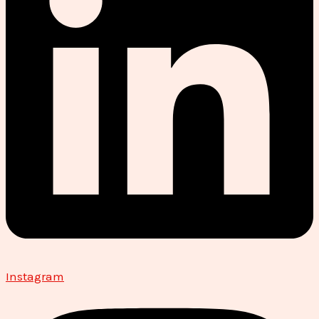
Instagram