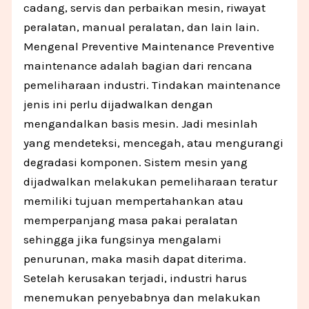
cadang, servis dan perbaikan mesin, riwayat
peralatan, manual peralatan, dan lain lain.
Mengenal Preventive Maintenance Preventive
maintenance adalah bagian dari rencana
pemeliharaan industri. Tindakan maintenance
jenis ini perlu dijadwalkan dengan
mengandalkan basis mesin. Jadi mesinlah
yang mendeteksi, mencegah, atau mengurangi
degradasi komponen. Sistem mesin yang
dijadwalkan melakukan pemeliharaan teratur
memiliki tujuan mempertahankan atau
memperpanjang masa pakai peralatan
sehingga jika fungsinya mengalami
penurunan, maka masih dapat diterima.
Setelah kerusakan terjadi, industri harus
menemukan penyebabnya dan melakukan