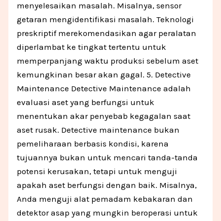
menyelesaikan masalah. Misalnya, sensor
getaran mengidentifikasi masalah. Teknologi
preskriptif merekomendasikan agar peralatan
diperlambat ke tingkat tertentu untuk
memperpanjang waktu produksi sebelum aset
kemungkinan besar akan gagal. 5. Detective
Maintenance Detective Maintenance adalah
evaluasi aset yang berfungsi untuk
menentukan akar penyebab kegagalan saat
aset rusak. Detective maintenance bukan
pemeliharaan berbasis kondisi, karena
tujuannya bukan untuk mencari tanda-tanda
potensi kerusakan, tetapi untuk menguji
apakah aset berfungsi dengan baik. Misalnya,
Anda menguji alat pemadam kebakaran dan
detektor asap yang mungkin beroperasi untuk