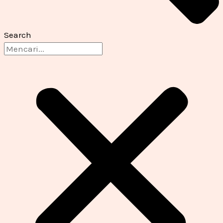
Search