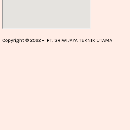
Copyright © 2022 – PT. SRIWIJAYA TEKNIK UTAMA