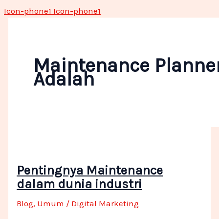
Icon-phone1
Icon-phone1
Maintenance Planne
Adalah
Pentingnya Maintenance
dalam dunia industri
Blog
,
Umum
/
Digital Marketing