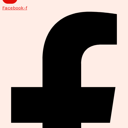
Facebook-f