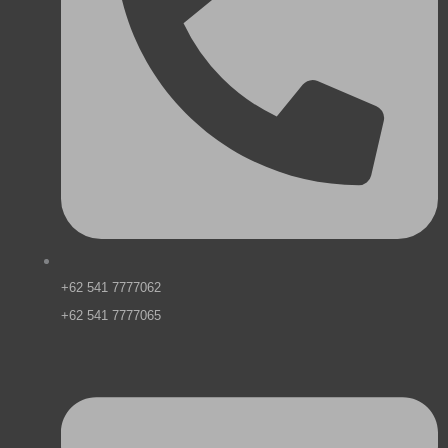
+62 541 7777062
+62 541 7777065