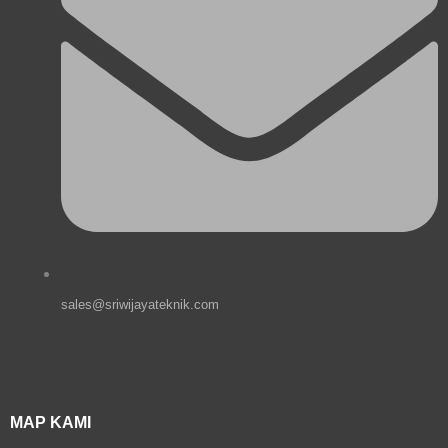
sales@sriwijayateknik.com
MAP KAMI