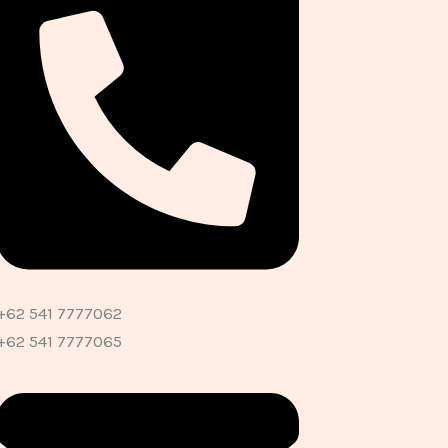
+62 541 7777062
+62 541 7777065