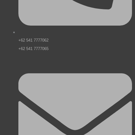
+62 541 7777062
+62 541 7777065