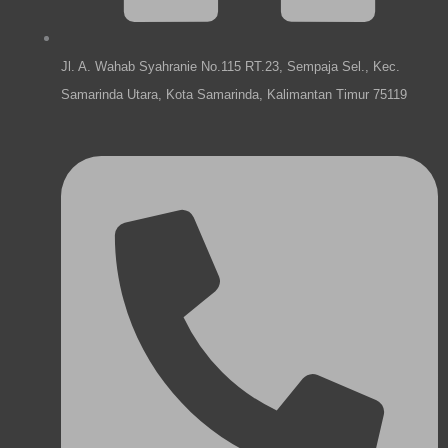
Jl. A. Wahab Syahranie No.115 RT.23, Sempaja Sel., Kec.
Samarinda Utara, Kota Samarinda, Kalimantan Timur 75119