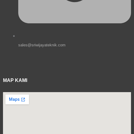
sales@sriwijayateknik.com
MAP KAMI