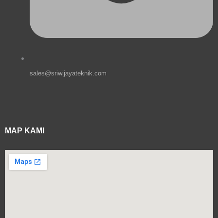
sales@sriwijayateknik.com
MAP KAMI