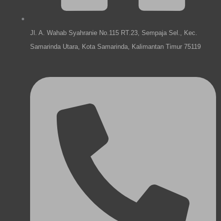
Jl. A. Wahab Syahranie No.115 RT.23, Sempaja Sel., Kec.
Samarinda Utara, Kota Samarinda, Kalimantan Timur 75119