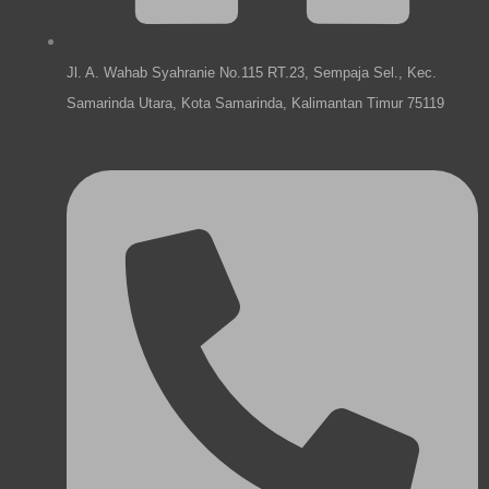
Jl. A. Wahab Syahranie No.115 RT.23, Sempaja Sel., Kec.
Samarinda Utara, Kota Samarinda, Kalimantan Timur 75119