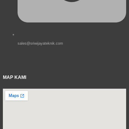
sales@sriwijayateknik.com
MAP KAMI