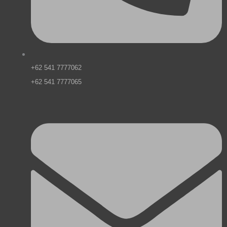
+62 541 7777062
+62 541 7777065