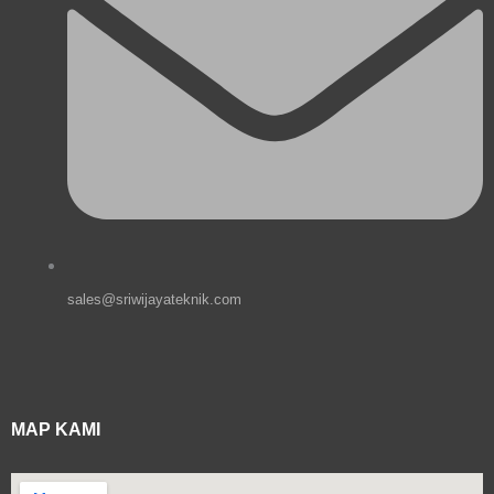
sales@sriwijayateknik.com
MAP KAMI