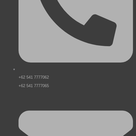
+62 541 7777062
+62 541 7777065