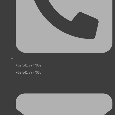
+62 541 7777062
+62 541 7777065