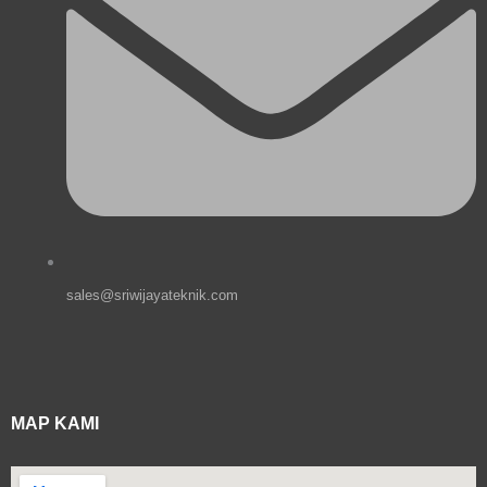
sales@sriwijayateknik.com
MAP KAMI