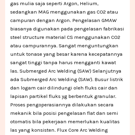
gas mulia saja seperti Argon, Helium,
sedangkan MAG menggunakan gas CO2 atau
campuran dengan Argon. Pengelasan GMAW
biasanya digunakan pada pengelasan fabrikasi
steel structure material CS menggunakan CO2
atau campurannya. Sangat menguntungkan
untuk tonase yang besar karena kecepatannya
sangat tinggi tanpa harus mengganti kawat
las. Submerged Arc Welding (SAW) Selanjutnya
ada Submerged Arc Welding (SAW). Busur listrik
dan logam cair dilindungi oleh fluks cair dan
lapisan partikel fluks yg berbentuk granular.
Proses pengoperasiannya dilakukan secara
mekanik bila posisi pengelasan flat dan semi
otomatis bila pekerjaan memerlukan kualitas
las yang konsisten. Flux Core Arc Welding