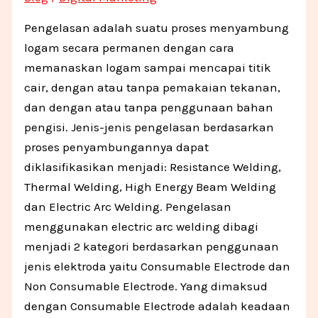
Pengelasan adalah suatu proses menyambung
logam secara permanen dengan cara
memanaskan logam sampai mencapai titik
cair, dengan atau tanpa pemakaian tekanan,
dan dengan atau tanpa penggunaan bahan
pengisi. Jenis-jenis pengelasan berdasarkan
proses penyambungannya dapat
diklasifikasikan menjadi: Resistance Welding,
Thermal Welding, High Energy Beam Welding
dan Electric Arc Welding. Pengelasan
menggunakan electric arc welding dibagi
menjadi 2 kategori berdasarkan penggunaan
jenis elektroda yaitu Consumable Electrode dan
Non Consumable Electrode. Yang dimaksud
dengan Consumable Electrode adalah keadaan