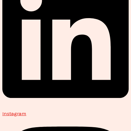
Instagram