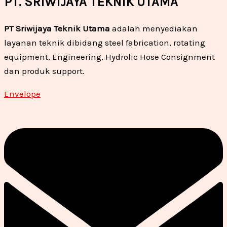
PT. SRIWIJAYA TEKNIK UTAMA
PT Sriwijaya Teknik Utama
adalah menyediakan
layanan teknik dibidang steel fabrication, rotating
equipment, Engineering, Hydrolic Hose Consignment
dan produk support.
Envelope