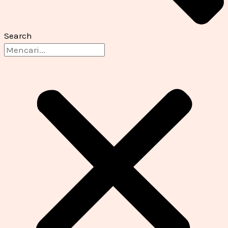
Search