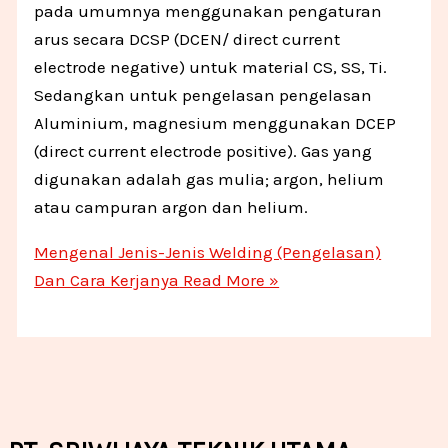
pada umumnya menggunakan pengaturan
arus secara DCSP (DCEN/ direct current
electrode negative) untuk material CS, SS, Ti.
Sedangkan untuk pengelasan pengelasan
Aluminium, magnesium menggunakan DCEP
(direct current electrode positive). Gas yang
digunakan adalah gas mulia; argon, helium
atau campuran argon dan helium.
Mengenal Jenis-Jenis Welding (Pengelasan)
Dan Cara Kerjanya
Read More »