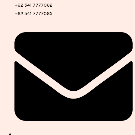
+62 541 7777062
+62 541 7777065