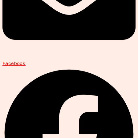
Facebook