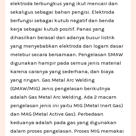
elektroda terbungkus yang ikut mencair dan
sekaligus sebagai bahan pengisi. Elektroda
berfungsi sebagai kutub negatif dan benda
kerja sebagai kutub positif. Panas yang
dihasilkan berasal dari adanya busur listrik
yang menyebabkan elektroda dan logam dasar
melebur secara bersamaan. Pengelasan SMAW
digunakan hampir pada semua jenis material
karena caranya yang sederhana, dan biaya
yang ringan. Gas Metal Arc Welding
(GMAW/MIG) Jenis pengelasan berikutnya
adalah Gas Metal Arc Welding. Ada 2 macam
pengelasan jenis ini yaitu MIG (Metal Inert Gas)
dan MAG (Metal Active Gas). Perbedaan
keduanya adalah pada gas yang digunakan
dalam proses pengelasan. Proses MIG memakai