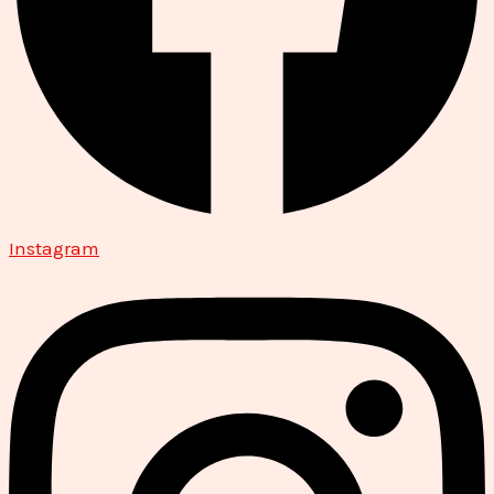
Instagram