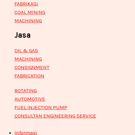
FABRIKASI
COAL MINING
MACHINING
Jasa
OIL & GAS
MACHINING
CONSIGNMENT
FABRICATION
ROTATING
AUTOMOTIVE
FUEL INJECTION PUMP
CONSULTAN ENGINEERING SERVICE
Informasi