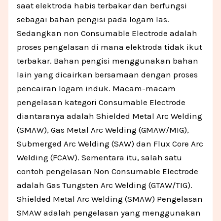
saat elektroda habis terbakar dan berfungsi
sebagai bahan pengisi pada logam las.
Sedangkan non Consumable Electrode adalah
proses pengelasan di mana elektroda tidak ikut
terbakar. Bahan pengisi menggunakan bahan
lain yang dicairkan bersamaan dengan proses
pencairan logam induk. Macam-macam
pengelasan kategori Consumable Electrode
diantaranya adalah Shielded Metal Arc Welding
(SMAW), Gas Metal Arc Welding (GMAW/MIG),
Submerged Arc Welding (SAW) dan Flux Core Arc
Welding (FCAW). Sementara itu, salah satu
contoh pengelasan Non Consumable Electrode
adalah Gas Tungsten Arc Welding (GTAW/TIG).
Shielded Metal Arc Welding (SMAW) Pengelasan
SMAW adalah pengelasan yang menggunakan