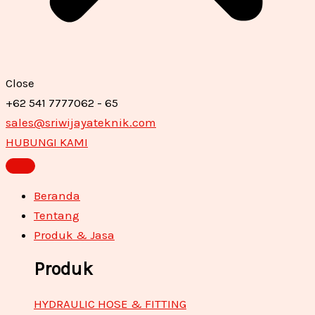
Close
+62 541 7777062 - 65
sales@sriwijayateknik.com
HUBUNGI KAMI
Beranda
Tentang
Produk & Jasa
Produk
HYDRAULIC HOSE & FITTING