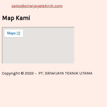
sales@sriwijayateknik.com
Map Kami
Copyright © 2022 – PT. SRIWIJAYA TEKNIK UTAMA