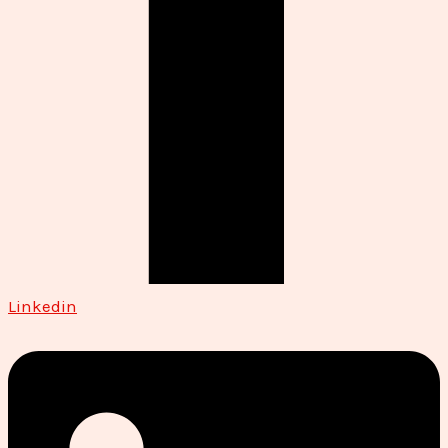
Linkedin