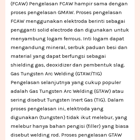
(FCAW) Pengelasan FCAW hampir sama dengan
proses pengelasan GMAW. Proses pengelasan
FCAW menggunakan elektroda berinti sebagai
pengganti solid electrode dan digunakan untuk
menyambung logam ferrous. Inti logam dapat
mengandung mineral, serbuk paduan besi dan
material yang dapat berfungsi sebagai
shielding gas, deoxidizer dan pembentuk slag.
Gas Tungsten Arc Welding (GTAW/TIG)
Pengelasan selanjutnya yang cukup populer
adalah Gas Tungsten Arc Welding (GTAW) atau
sering disebut Tungsten Inert Gas (TIG). Dalam
proses pengelasan ini, elektroda yang
digunakan (tungsten) tidak ikut melebur, yang
melebur hanya bahan pengisi (filler) yang biasa
disebut welding rod. Proses pengelasan GTAW