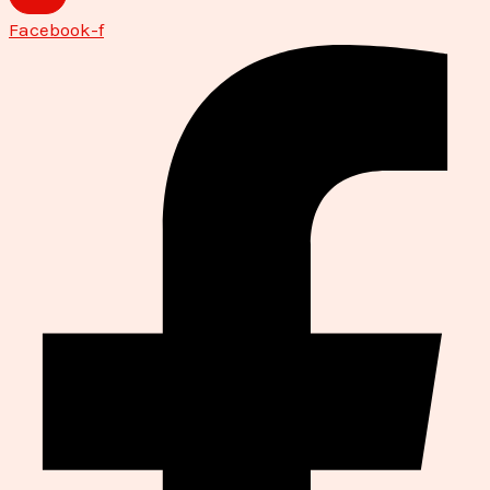
Facebook-f