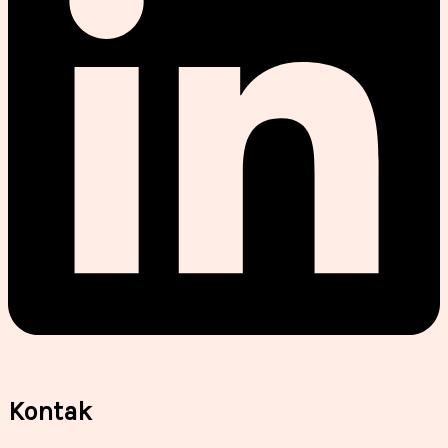
Kontak