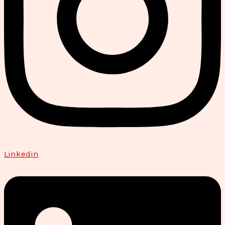
Linkedin