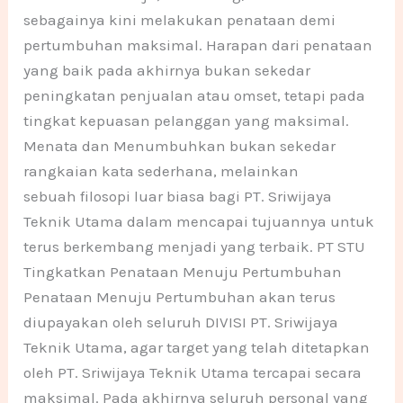
sebagainya kini melakukan penataan demi
pertumbuhan maksimal. Harapan dari penataan
yang baik pada akhirnya bukan sekedar
peningkatan penjualan atau omset, tetapi pada
tingkat kepuasan pelanggan yang maksimal.
Menata dan Menumbuhkan bukan sekedar
rangkaian kata sederhana, melainkan
sebuah filosopi luar biasa bagi PT. Sriwijaya
Teknik Utama dalam mencapai tujuannya untuk
terus berkembang menjadi yang terbaik. PT STU
Tingkatkan Penataan Menuju Pertumbuhan
Penataan Menuju Pertumbuhan akan terus
diupayakan oleh seluruh DIVISI PT. Sriwijaya
Teknik Utama, agar target yang telah ditetapkan
oleh PT. Sriwijaya Teknik Utama tercapai secara
maksimal. Pada akhirnya seluruh personal yang