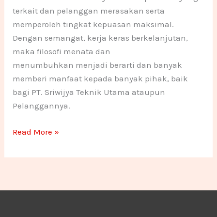
terkait dan pelanggan merasakan serta
memperoleh tingkat kepuasan maksimal.
Dengan semangat, kerja keras berkelanjutan,
maka filosofi menata dan
menumbuhkan menjadi berarti dan banyak
memberi manfaat kepada banyak pihak, baik
bagi PT. Sriwijya Teknik Utama ataupun
Pelanggannya.
Read More »