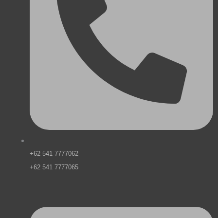
+62 541 7777062
+62 541 7777065