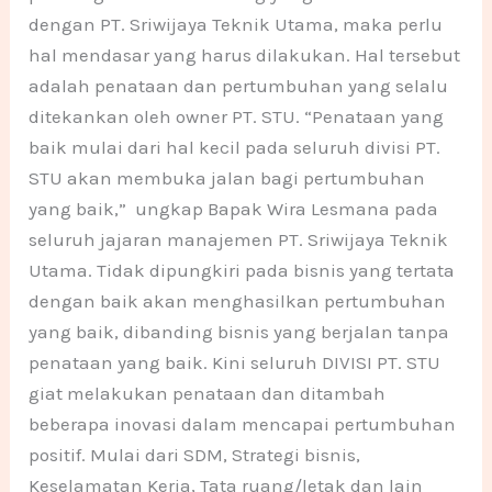
dengan PT. Sriwijaya Teknik Utama, maka perlu
hal mendasar yang harus dilakukan. Hal tersebut
adalah penataan dan pertumbuhan yang selalu
ditekankan oleh owner PT. STU. “Penataan yang
baik mulai dari hal kecil pada seluruh divisi PT.
STU akan membuka jalan bagi pertumbuhan
yang baik,” ungkap Bapak Wira Lesmana pada
seluruh jajaran manajemen PT. Sriwijaya Teknik
Utama. Tidak dipungkiri pada bisnis yang tertata
dengan baik akan menghasilkan pertumbuhan
yang baik, dibanding bisnis yang berjalan tanpa
penataan yang baik. Kini seluruh DIVISI PT. STU
giat melakukan penataan dan ditambah
beberapa inovasi dalam mencapai pertumbuhan
positif. Mulai dari SDM, Strategi bisnis,
Keselamatan Kerja, Tata ruang/letak dan lain