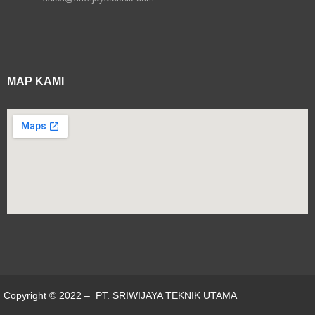
MAP KAMI
Copyright © 2022 – PT. SRIWIJAYA TEKNIK UTAMA