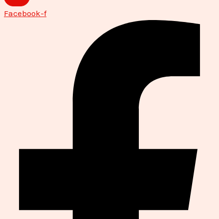
Facebook-f