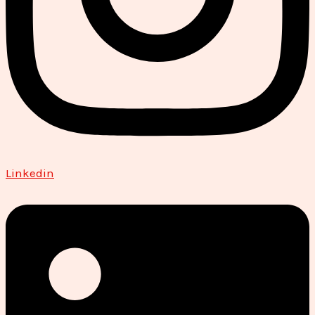
Linkedin