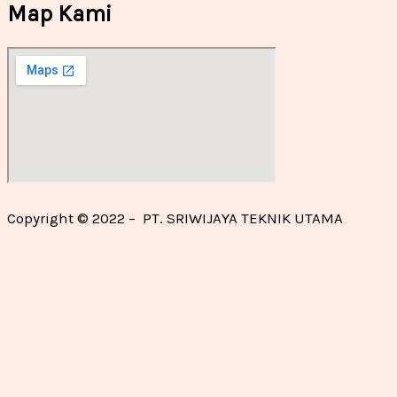
Map Kami
Copyright © 2022 – PT. SRIWIJAYA TEKNIK UTAMA