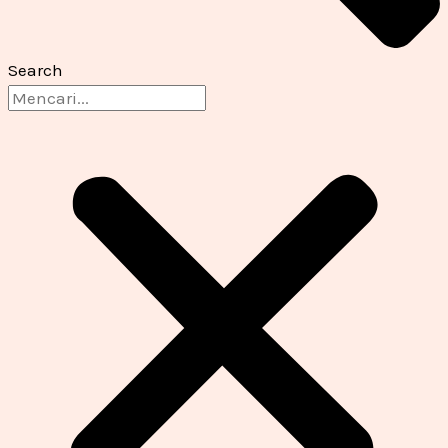
Search