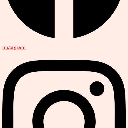
Instagram