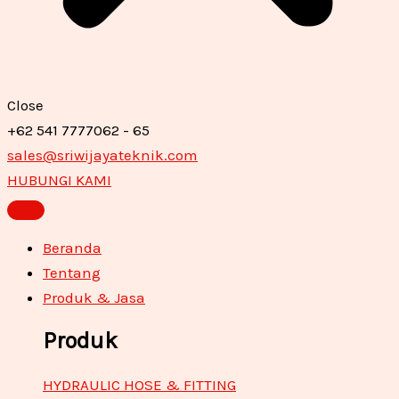
Close
+62 541 7777062 - 65
sales@sriwijayateknik.com
HUBUNGI KAMI
Beranda
Tentang
Produk & Jasa
Produk
HYDRAULIC HOSE & FITTING