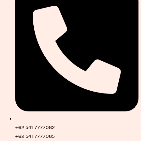
+62 541 7777062
+62 541 7777065