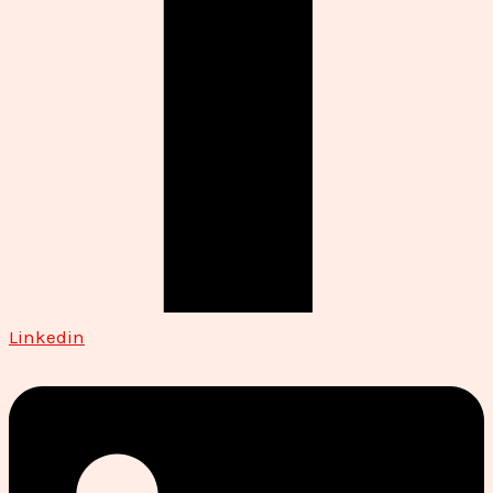
Linkedin