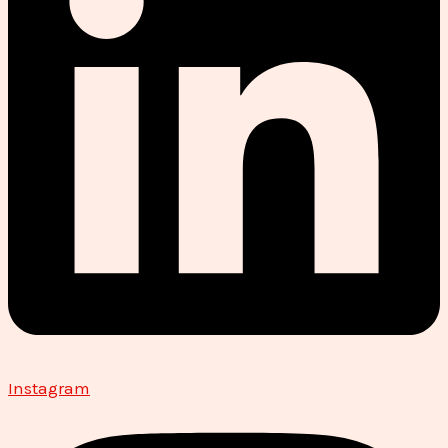
Instagram