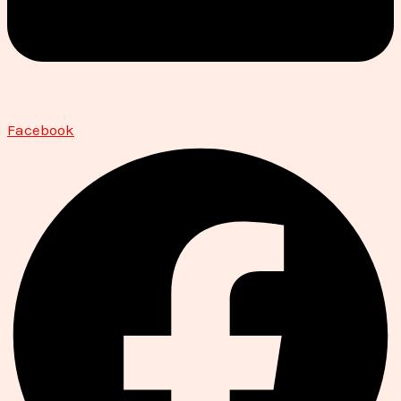
Facebook