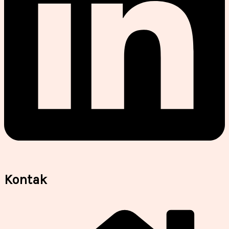
Kontak