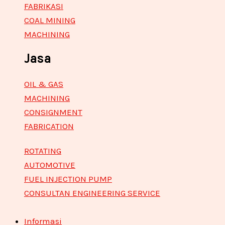
FABRIKASI
COAL MINING
MACHINING
Jasa
OIL & GAS
MACHINING
CONSIGNMENT
FABRICATION
ROTATING
AUTOMOTIVE
FUEL INJECTION PUMP
CONSULTAN ENGINEERING SERVICE
Informasi