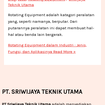
Teknik Utama
Rotating Equipment adalah kategori peralatan
yang, seperti namanya, berputar. Dari
putarannya peralatan ini dapat membuat hal-
hal atau benda lain bergerak.
Rotating Equipment dalam Industri : Jenis,
Fungsi, dan Aplikasinya
Read More »
PT. SRIWIJAYA TEKNIK UTAMA
PT Sriwijaya Teknik Utama
adalah menyediakan