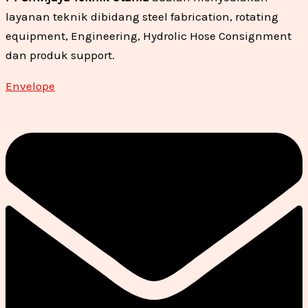
layanan teknik dibidang steel fabrication, rotating
equipment, Engineering, Hydrolic Hose Consignment
dan produk support.
Envelope