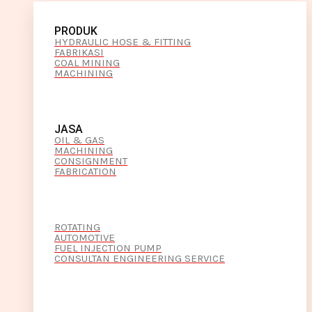
PRODUK
HYDRAULIC HOSE & FITTING
FABRIKASI
COAL MINING
MACHINING
JASA
OIL & GAS
MACHINING
CONSIGNMENT
FABRICATION
ROTATING
AUTOMOTIVE
FUEL INJECTION PUMP
CONSULTAN ENGINEERING SERVICE