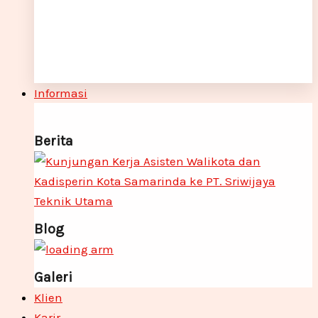
Informasi
Berita
Blog
Galeri
Klien
Karir