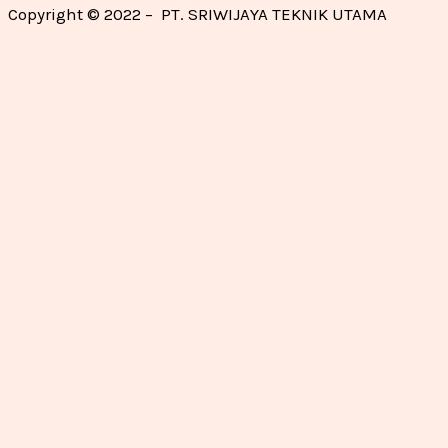
Copyright © 2022 – PT. SRIWIJAYA TEKNIK UTAMA