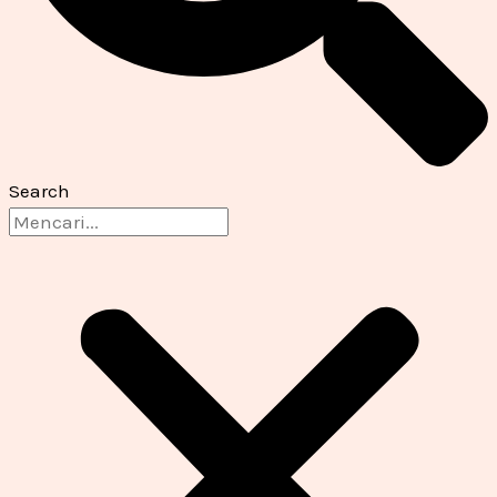
Search