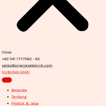
Close
+62 541 7777062 - 65
sales@sriwijayateknik.com
HUBUNGI KAMI
Beranda
Tentang
Produk & Jasa