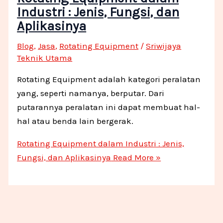
Industri : Jenis, Fungsi, dan
Aplikasinya
Blog
,
Jasa
,
Rotating Equipment
/
Sriwijaya
Teknik Utama
Rotating Equipment adalah kategori peralatan
yang, seperti namanya, berputar. Dari
putarannya peralatan ini dapat membuat hal-
hal atau benda lain bergerak.
Rotating Equipment dalam Industri : Jenis,
Fungsi, dan Aplikasinya
Read More »