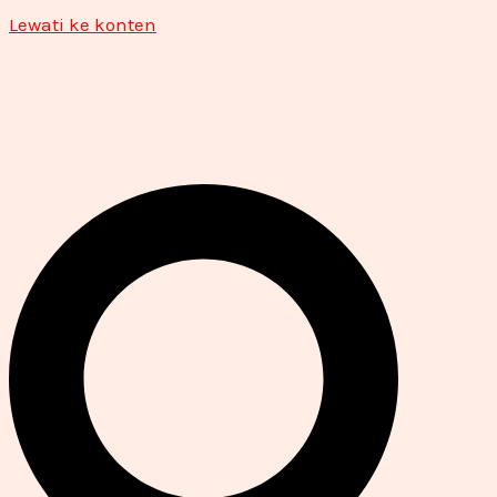
Lewati ke konten