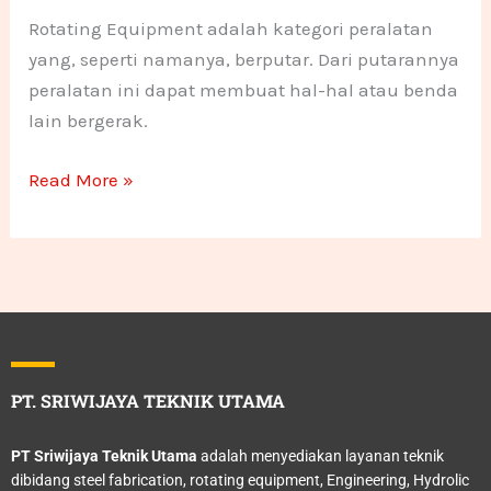
Rotating Equipment adalah kategori peralatan
yang, seperti namanya, berputar. Dari putarannya
peralatan ini dapat membuat hal-hal atau benda
lain bergerak.
Read More »
PT. SRIWIJAYA TEKNIK UTAMA
PT Sriwijaya Teknik Utama
adalah menyediakan layanan teknik
dibidang steel fabrication, rotating equipment, Engineering, Hydrolic