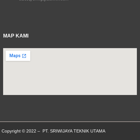
MAP KAMI
Copyright © 2022 – PT. SRIWIJAYA TEKNIK UTAMA