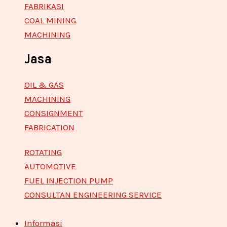
FABRIKASI
COAL MINING
MACHINING
Jasa
OIL & GAS
MACHINING
CONSIGNMENT
FABRICATION
ROTATING
AUTOMOTIVE
FUEL INJECTION PUMP
CONSULTAN ENGINEERING SERVICE
Informasi