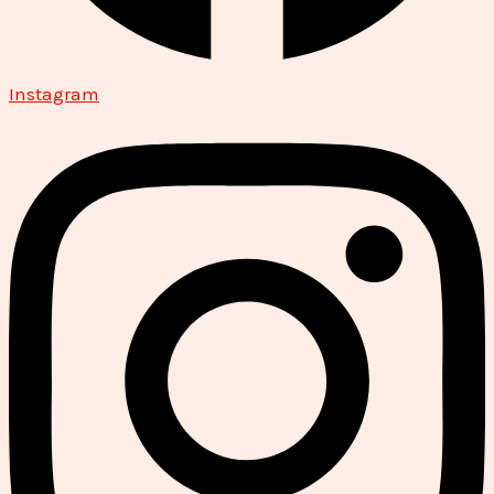
Instagram