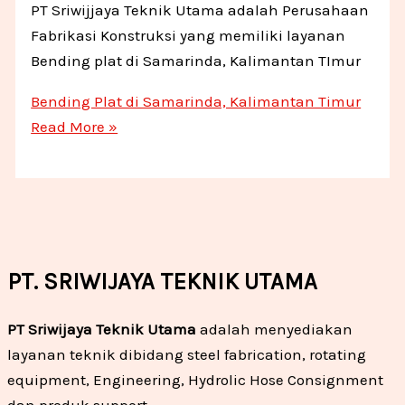
PT Sriwijjaya Teknik Utama adalah Perusahaan
Fabrikasi Konstruksi yang memiliki layanan
Bending plat di Samarinda, Kalimantan TImur
Bending Plat di Samarinda, Kalimantan Timur
Read More »
PT. SRIWIJAYA TEKNIK UTAMA
PT Sriwijaya Teknik Utama
adalah menyediakan
layanan teknik dibidang steel fabrication, rotating
equipment, Engineering, Hydrolic Hose Consignment
dan produk support.