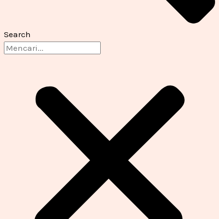
Search