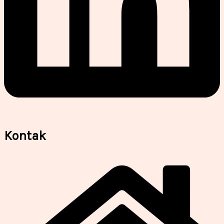
Kontak