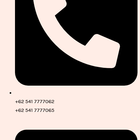
+62 541 7777062
+62 541 7777065