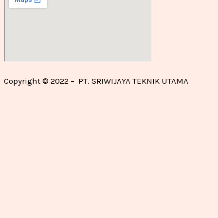
Copyright © 2022 – PT. SRIWIJAYA TEKNIK UTAMA