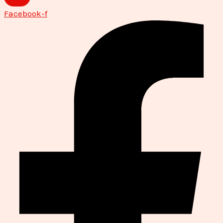
Facebook-f