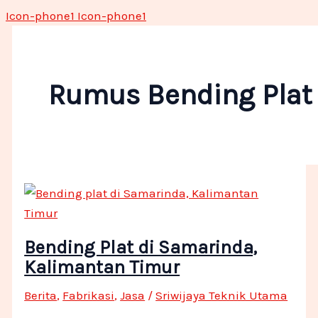
Icon-phone1
Icon-phone1
Rumus Bending Plat
Bending Plat di Samarinda,
Kalimantan Timur
Berita
,
Fabrikasi
,
Jasa
/
Sriwijaya Teknik Utama