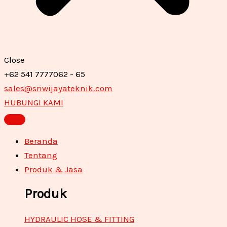
Close
+62 541 7777062 - 65
sales@sriwijayateknik.com
HUBUNGI KAMI
Beranda
Tentang
Produk & Jasa
Produk
HYDRAULIC HOSE & FITTING