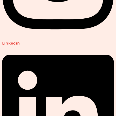
Linkedin