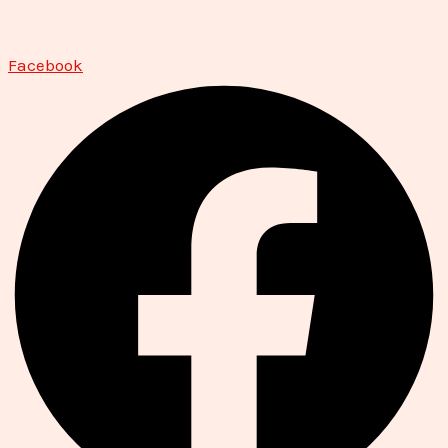
Facebook