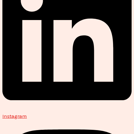
Instagram