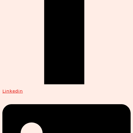
Linkedin