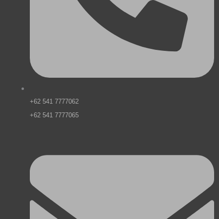
+62 541 7777062
+62 541 7777065