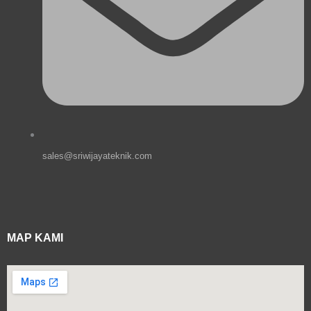
sales@sriwijayateknik.com
MAP KAMI