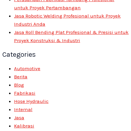
untuk Proyek Pertambangan
Jasa Robotic Welding Profesional untuk Proyek
Industri Anda
Jasa Roll Bending Plat Profesional & Presisi untuk
Proyek Konstruksi & Industri
Categories
Automotive
Berita
Blog
Fabrikasi
Hose Hydraulic
Internal
Jasa
Kalibrasi