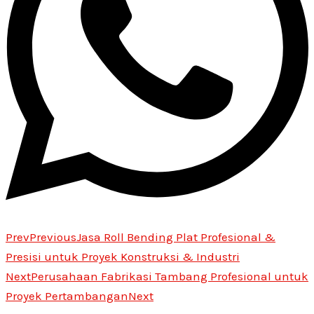
Prev
Previous
Jasa Roll Bending Plat Profesional &
Presisi untuk Proyek Konstruksi & Industri
Next
Perusahaan Fabrikasi Tambang Profesional untuk
Proyek Pertambangan
Next