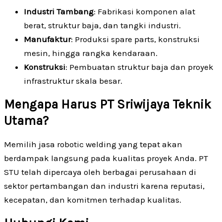
Industri Tambang
: Fabrikasi komponen alat
berat, struktur baja, dan tangki industri.
Manufaktur
: Produksi spare parts, konstruksi
mesin, hingga rangka kendaraan.
Konstruksi
: Pembuatan struktur baja dan proyek
infrastruktur skala besar.
Mengapa Harus PT Sriwijaya Teknik
Utama?
Memilih jasa robotic welding yang tepat akan
berdampak langsung pada kualitas proyek Anda. PT
STU telah dipercaya oleh berbagai perusahaan di
sektor pertambangan dan industri karena reputasi,
kecepatan, dan komitmen terhadap kualitas.