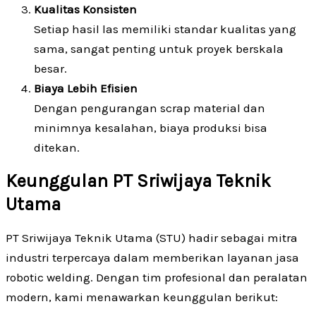
Kualitas Konsisten
Setiap hasil las memiliki standar kualitas yang
sama, sangat penting untuk proyek berskala
besar.
Biaya Lebih Efisien
Dengan pengurangan scrap material dan
minimnya kesalahan, biaya produksi bisa
ditekan.
Keunggulan PT Sriwijaya Teknik
Utama
PT Sriwijaya Teknik Utama (STU) hadir sebagai mitra
industri terpercaya dalam memberikan layanan jasa
robotic welding. Dengan tim profesional dan peralatan
modern, kami menawarkan keunggulan berikut: