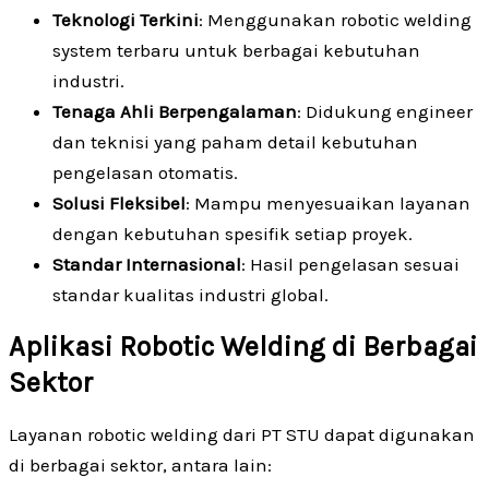
Teknologi Terkini
: Menggunakan robotic welding
system terbaru untuk berbagai kebutuhan
industri.
Tenaga Ahli Berpengalaman
: Didukung engineer
dan teknisi yang paham detail kebutuhan
pengelasan otomatis.
Solusi Fleksibel
: Mampu menyesuaikan layanan
dengan kebutuhan spesifik setiap proyek.
Standar Internasional
: Hasil pengelasan sesuai
standar kualitas industri global.
Aplikasi Robotic Welding di Berbagai
Sektor
Layanan robotic welding dari PT STU dapat digunakan
di berbagai sektor, antara lain: