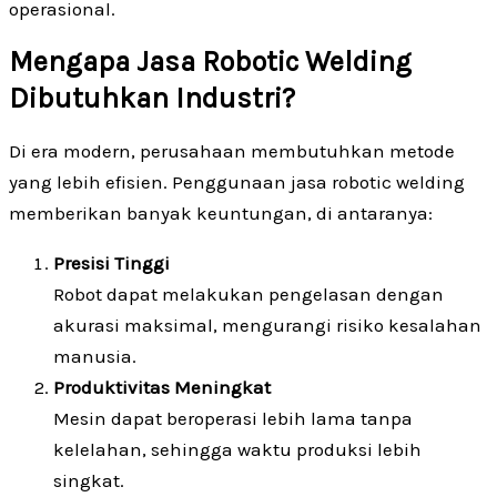
operasional.
Mengapa Jasa Robotic Welding
Dibutuhkan Industri?
Di era modern, perusahaan membutuhkan metode
yang lebih efisien. Penggunaan jasa robotic welding
memberikan banyak keuntungan, di antaranya:
Presisi Tinggi
Robot dapat melakukan pengelasan dengan
akurasi maksimal, mengurangi risiko kesalahan
manusia.
Produktivitas Meningkat
Mesin dapat beroperasi lebih lama tanpa
kelelahan, sehingga waktu produksi lebih
singkat.