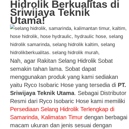
Hidrolik Berkualitas di
Sriwijaya Teknik
Utama!
Nah, agar Rakitan Selang Hidrolik Sobat
semakin tahan lama. Sobat dapat
menggunakan produk yang kami sediakan
yaitu Ryco Isobaric Hose yang tersedia di
PT.
Sriwijaya Teknik Utama
. Sebagai Distributor
Resmi dari Ryco Isobaric Hose kami memiliki
Persediaan Selang Hidrolik Terlengkap di
Samarinda, Kalimatan Timur
dengan berbagai
macam ukuran dan jenis sesuai dengan