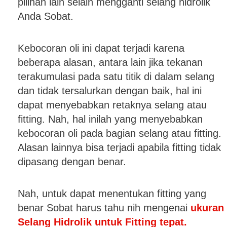
pilihan lain selain mengganti selang hidrolik
Anda Sobat.
Kebocoran oli ini dapat terjadi karena
beberapa alasan, antara lain jika tekanan
terakumulasi pada satu titik di dalam selang
dan tidak tersalurkan dengan baik, hal ini
dapat menyebabkan retaknya selang atau
fitting. Nah, hal inilah yang menyebabkan
kebocoran oli pada bagian selang atau fitting.
Alasan lainnya bisa terjadi apabila fitting tidak
dipasang dengan benar.
Nah, untuk dapat menentukan fitting yang
benar Sobat harus tahu nih mengenai
ukuran
Selang Hidrolik untuk Fitting tepat.