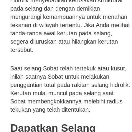
hidrolik menyebabkan kerusakan struktural
pada selang dan dengan demikian
mengurangi kemampuannya untuk menahan
tekanan di wilayah tertentu. Jika Anda melihat
tanda-tanda awal kerutan pada selang,
segera diluruskan atau hilangkan kerutan
tersebut.
Saat selang Sobat telah tertekuk atau kusut,
inilah saatnya Sobat untuk melakukan
penggantian total pada rakitan selang hidrolik.
Kerutan mulai muncul pada selang saat
Sobat membengkokkannya melebihi radius
tekukan yang telah ditentukan.
Dapatkan Selang