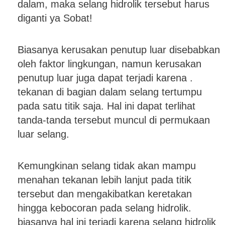
dalam, maka selang hidrolik tersebut harus
diganti ya Sobat!
Biasanya kerusakan penutup luar disebabkan
oleh faktor lingkungan, namun kerusakan
penutup luar juga dapat terjadi karena .
tekanan di bagian dalam selang tertumpu
pada satu titik saja. Hal ini dapat terlihat
tanda-tanda tersebut muncul di permukaan
luar selang.
Kemungkinan selang tidak akan mampu
menahan tekanan lebih lanjut pada titik
tersebut dan mengakibatkan keretakan
hingga kebocoran pada selang hidrolik.
biasanya hal ini terjadi karena selang hidrolik