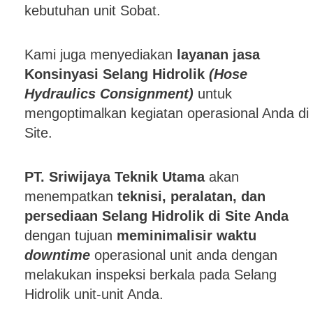
kebutuhan unit Sobat.
Kami juga menyediakan
layanan jasa
Konsinyasi Selang Hidrolik
(Hose
Hydraulics Consignment)
untuk
mengoptimalkan kegiatan operasional Anda di
Site.
PT. Sriwijaya Teknik Utama
akan
menempatkan
teknisi, peralatan, dan
persediaan Selang Hidrolik di Site Anda
dengan tujuan
meminimalisir waktu
downtime
operasional unit anda dengan
melakukan inspeksi berkala pada Selang
Hidrolik unit-unit Anda.