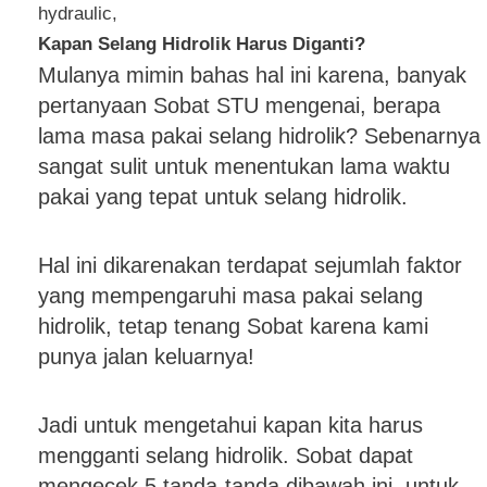
Kapan Selang Hidrolik Harus Diganti?
Mulanya mimin bahas hal ini karena, banyak
pertanyaan Sobat STU mengenai, berapa
lama masa pakai selang hidrolik? Sebenarnya
sangat sulit untuk menentukan lama waktu
pakai yang tepat untuk selang hidrolik.
Hal ini dikarenakan terdapat sejumlah faktor
yang mempengaruhi masa pakai selang
hidrolik, tetap tenang Sobat karena kami
punya jalan keluarnya!
Jadi untuk mengetahui kapan kita harus
mengganti selang hidrolik. Sobat dapat
mengecek 5 tanda-tanda dibawah ini, untuk