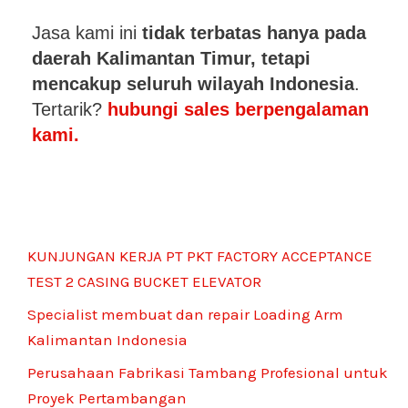
Jasa kami ini
tidak terbatas hanya pada
daerah Kalimantan Timur, tetapi
mencakup seluruh wilayah Indonesia
.
Tertarik?
hubungi sales berpengalaman
kami.
Pos Terbaru
KUNJUNGAN KERJA PT PKT FACTORY ACCEPTANCE
TEST 2 CASING BUCKET ELEVATOR
Specialist membuat dan repair Loading Arm
Kalimantan Indonesia
Perusahaan Fabrikasi Tambang Profesional untuk
Proyek Pertambangan