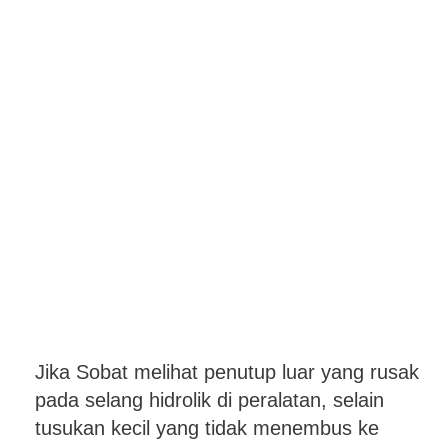
Jika Sobat melihat penutup luar yang rusak
pada selang hidrolik di peralatan, selain
tusukan kecil yang tidak menembus ke