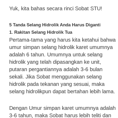
Yuk, kita bahas secara rinci Sobat STU!
5 Tanda Selang Hidrolik Anda Harus Diganti
1. Rakitan Selang Hidrolik Tua
Pertama-tama yang harus kita ketahui bahwa
umur simpan selang hidrolik karet umumnya
adalah 6 tahun. Umumnya untuk selang
hidrolik yang telah dipasangkan ke unit,
putaran pergantiannya adalah 3-6 bulan
sekali. Jika Sobat menggunakan selang
hidrolik pada tekanan yang sesuai, maka
selang hidrolikpun dapat bertahan lebih lama.
Dengan Umur simpan karet umumnya adalah
3-6 tahun, maka Sobat harus lebih teliti dan