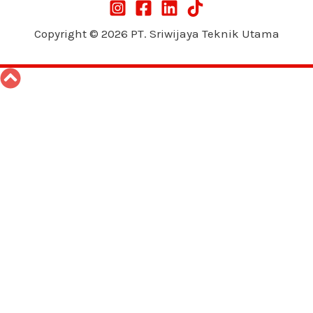
Copyright © 2026 PT. Sriwijaya Teknik Utama