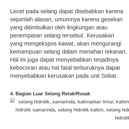
Lecet pada selang dapat disebabkan karena
sejumlah alasan, umumnya karena gesekan
yang ditimbulkan oleh lingkungan atau
penempatan selang tersebut. Kerusakan
yang mengekspos kawat, akan mengurangi
kemampuan selang dalam menahan tekanan.
Hal ini juga dapat menyebabkan terjadinya
kebocoran atau hal fatal terburuknya dapat
menyebabkan kerusakan pada unit Sobat.
4. Bagian Luar Selang Retak/Rusak