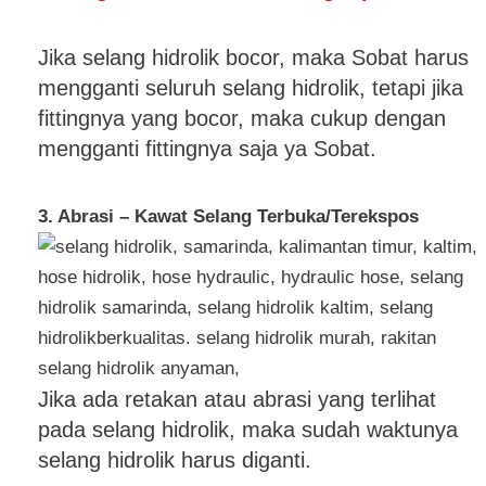
Jika selang hidrolik bocor, maka Sobat harus
mengganti seluruh selang hidrolik, tetapi jika
fittingnya yang bocor, maka cukup dengan
mengganti fittingnya saja ya Sobat.
3. Abrasi – Kawat Selang Terbuka/Terekspos
Jika ada retakan atau abrasi yang terlihat
pada selang hidrolik, maka sudah waktunya
selang hidrolik harus diganti.