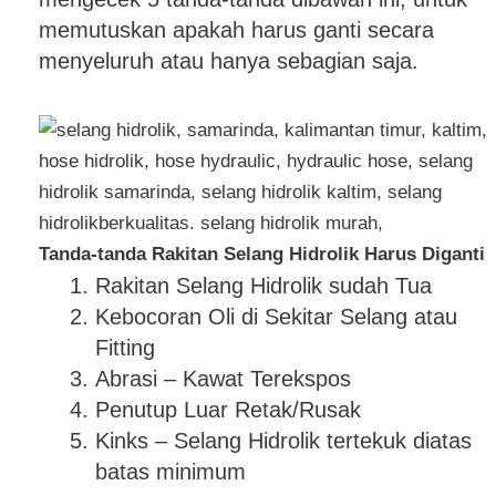
memutuskan apakah harus ganti secara
menyeluruh atau hanya sebagian saja.
Tanda-tanda Rakitan Selang Hidrolik Harus Diganti
Rakitan Selang Hidrolik sudah Tua
Kebocoran Oli di Sekitar Selang atau
Fitting
Abrasi – Kawat Terekspos
Penutup Luar Retak/Rusak
Kinks – Selang Hidrolik tertekuk diatas
batas minimum