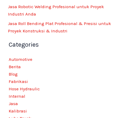
Jasa Robotic Welding Profesional untuk Proyek
Industri Anda
Jasa Roll Bending Plat Profesional & Presisi untuk
Proyek Konstruksi & Industri
Categories
Automotive
Berita
Blog
Fabrikasi
Hose Hydraulic
Internal
Jasa
Kalibrasi