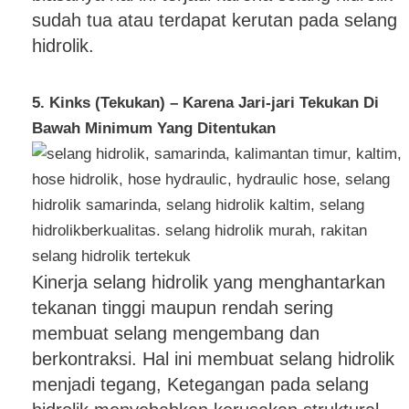
sudah tua atau terdapat kerutan pada selang
hidrolik.
5. Kinks (Tekukan) – Karena Jari-jari Tekukan Di
Bawah Minimum Yang Ditentukan
Kinerja selang hidrolik yang menghantarkan
tekanan tinggi maupun rendah sering
membuat selang mengembang dan
berkontraksi. Hal ini membuat selang hidrolik
menjadi tegang, Ketegangan pada selang