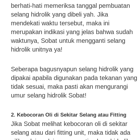
berhati-hati memeriksa tanggal pembuatan
selang hidrolik yang dibeli yah. Jika
mendekati waktu tersebut, maka ini
merupakan indikasi yang jelas bahwa sudah
waktunya, Sobat untuk mengganti selang
hidrolik unitnya ya!
Seberapa bagusnyapun selang hidrolik yang
dipakai apabila digunakan pada tekanan yang
tidak sesuai, maka pasti akan mengurangi
umur selang hidrolik Sobat!
2. Kebocoran Oli di Sekitar Selang atau Fitting
Jika Sobat melihat kebocoran oli di sekitar
selang atau dari fitting unit, maka tidak ada