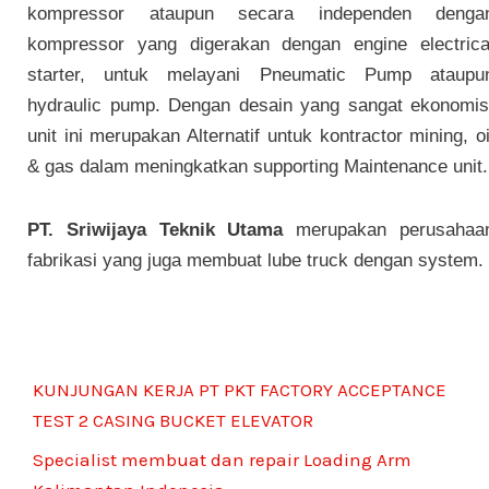
kompressor ataupun secara independen denga
kompressor yang digerakan dengan engine electrica
starter, untuk melayani Pneumatic Pump ataupu
hydraulic pump. Dengan desain yang sangat ekonomis
unit ini merupakan Alternatif untuk kontractor mining, oi
& gas dalam meningkatkan supporting Maintenance unit.
PT. Sriwijaya Teknik Utama
merupakan perusahaa
fabrikasi yang juga membuat lube truck dengan system.
Pos Terbaru
KUNJUNGAN KERJA PT PKT FACTORY ACCEPTANCE
TEST 2 CASING BUCKET ELEVATOR
Specialist membuat dan repair Loading Arm