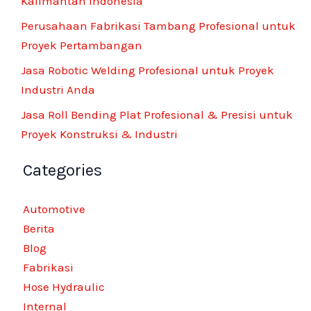
Kalimantan Indonesia
Perusahaan Fabrikasi Tambang Profesional untuk
Proyek Pertambangan
Jasa Robotic Welding Profesional untuk Proyek
Industri Anda
Jasa Roll Bending Plat Profesional & Presisi untuk
Proyek Konstruksi & Industri
Categories
Automotive
Berita
Blog
Fabrikasi
Hose Hydraulic
Internal