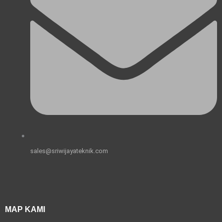
sales@sriwijayateknik.com
MAP KAMI