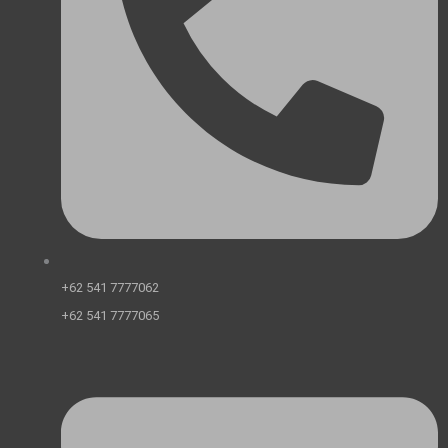
+62 541 7777062
+62 541 7777065