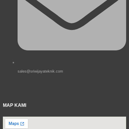
sales@sriwijayateknik.com
MAP KAMI