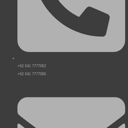
+62 541 7777062
+62 541 7777065