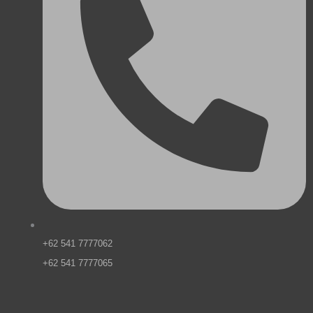
+62 541 7777062
+62 541 7777065