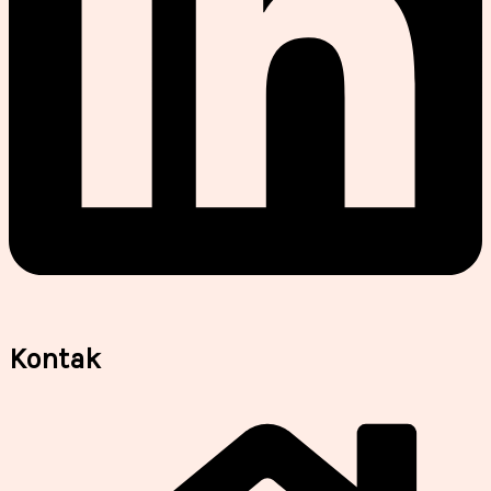
Kontak