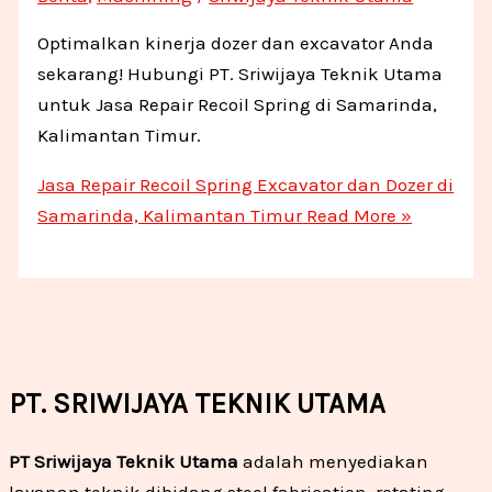
Optimalkan kinerja dozer dan excavator Anda
sekarang! Hubungi PT. Sriwijaya Teknik Utama
untuk Jasa Repair Recoil Spring di Samarinda,
Kalimantan Timur.
Jasa Repair Recoil Spring Excavator dan Dozer di
Samarinda, Kalimantan Timur
Read More »
PT. SRIWIJAYA TEKNIK UTAMA
PT Sriwijaya Teknik Utama
adalah menyediakan
layanan teknik dibidang steel fabrication, rotating