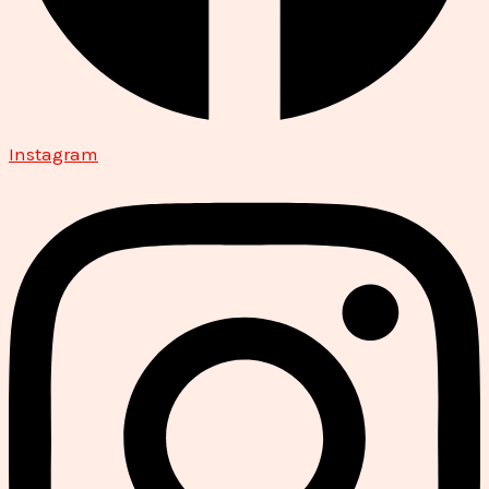
Instagram