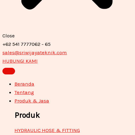
Close
+62 541 7777062 - 65
sales@sriwijayateknik.com
HUBUNGI KAMI
Beranda
Tentang
Produk & Jasa
Produk
HYDRAULIC HOSE & FITTING