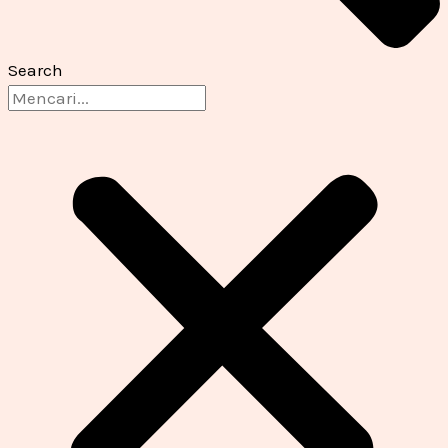
Search