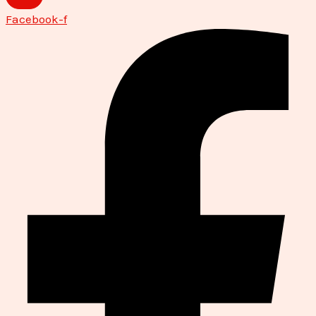
Facebook-f