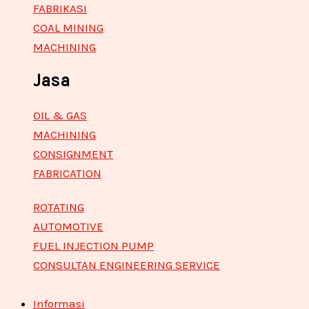
FABRIKASI
COAL MINING
MACHINING
Jasa
OIL & GAS
MACHINING
CONSIGNMENT
FABRICATION
ROTATING
AUTOMOTIVE
FUEL INJECTION PUMP
CONSULTAN ENGINEERING SERVICE
Informasi