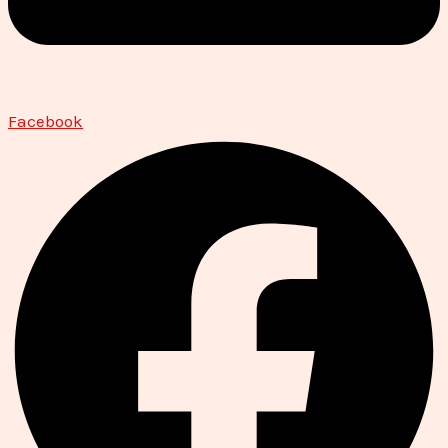
Facebook