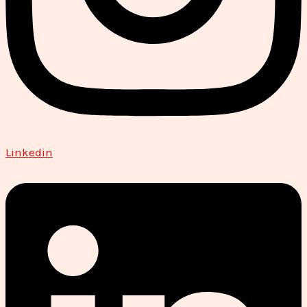
Linkedin