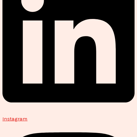
Instagram