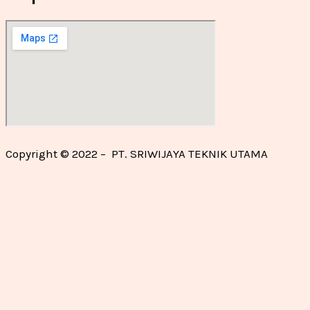
Copyright © 2022 – PT. SRIWIJAYA TEKNIK UTAMA