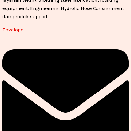
equipment, Engineering, Hydrolic Hose Consignment
dan produk support.
Envelope