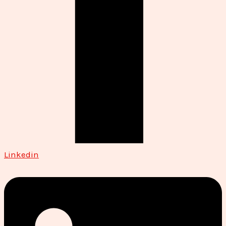
Linkedin