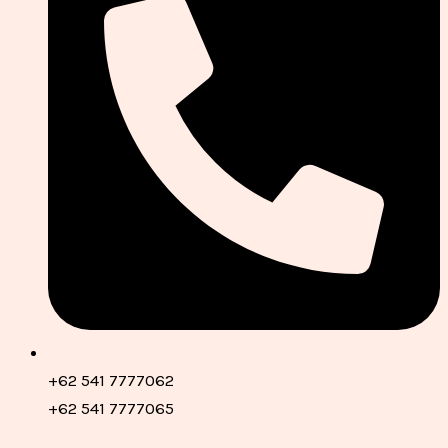
+62 541 7777062
+62 541 7777065