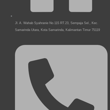
Jl. A. Wahab Syahranie No.115 RT.23, Sempaja Sel., Kec.
Samarinda Utara, Kota Samarinda, Kalimantan Timur 75119