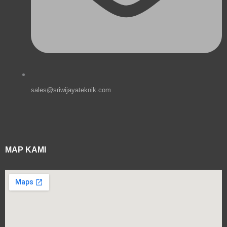
sales@sriwijayateknik.com
MAP KAMI