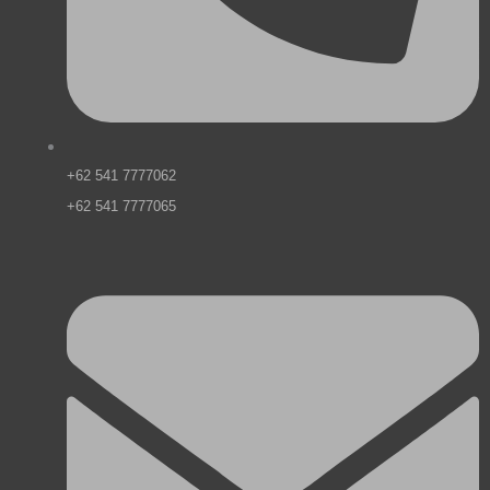
+62 541 7777062
+62 541 7777065