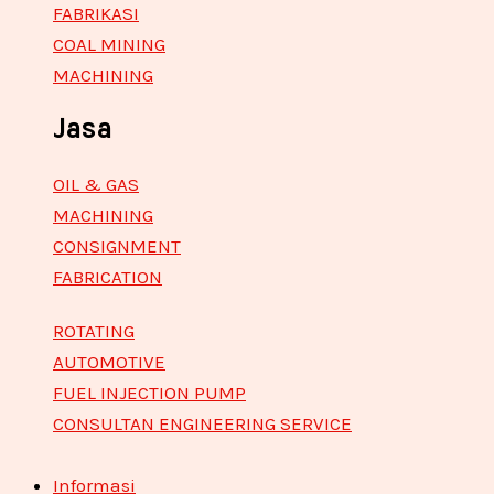
FABRIKASI
COAL MINING
MACHINING
Jasa
OIL & GAS
MACHINING
CONSIGNMENT
FABRICATION
ROTATING
AUTOMOTIVE
FUEL INJECTION PUMP
CONSULTAN ENGINEERING SERVICE
Informasi