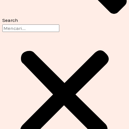
Search