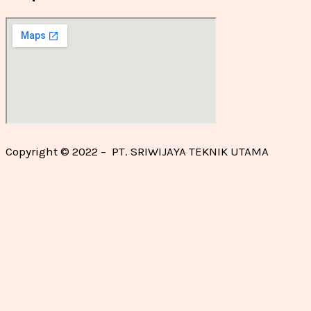
Copyright © 2022 – PT. SRIWIJAYA TEKNIK UTAMA