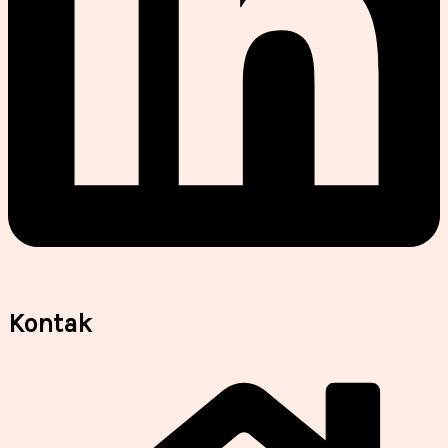
Kontak