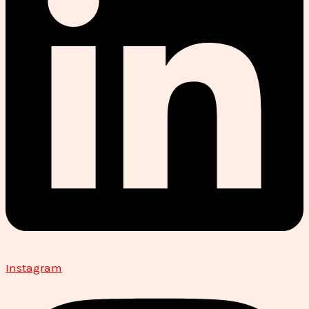
Instagram