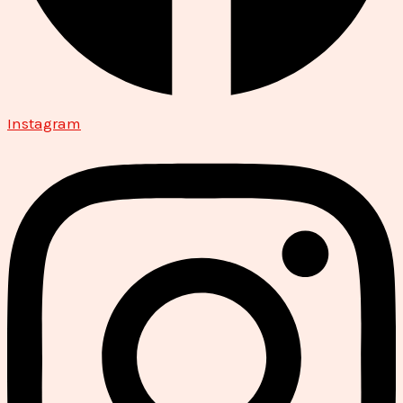
Instagram