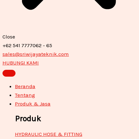
Close
+62 541 7777062 - 65
sales@sriwijayateknik.com
HUBUNGI KAMI
Beranda
Tentang
Produk & Jasa
Produk
HYDRAULIC HOSE & FITTING