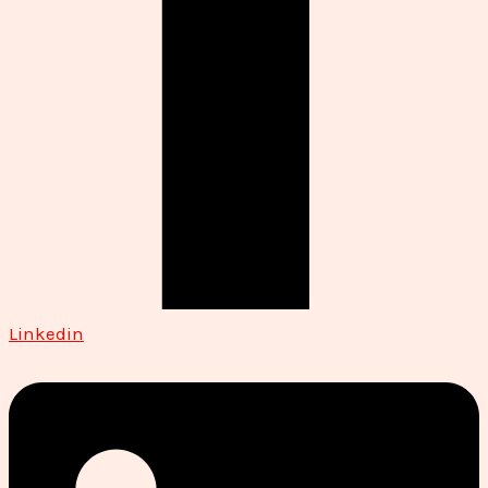
Linkedin