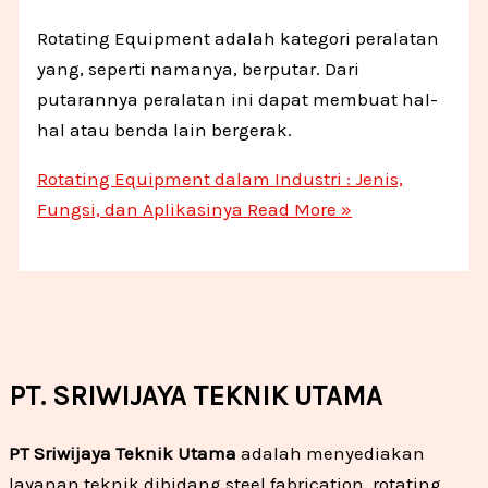
Rotating Equipment adalah kategori peralatan
yang, seperti namanya, berputar. Dari
putarannya peralatan ini dapat membuat hal-
hal atau benda lain bergerak.
Rotating Equipment dalam Industri : Jenis,
Fungsi, dan Aplikasinya
Read More »
PT. SRIWIJAYA TEKNIK UTAMA
PT Sriwijaya Teknik Utama
adalah menyediakan
layanan teknik dibidang steel fabrication, rotating