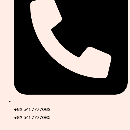
+62 541 7777062
+62 541 7777065