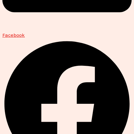
Facebook