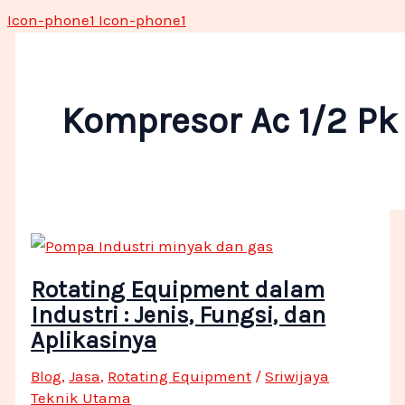
Icon-phone1
Icon-phone1
Kompresor Ac 1/2 Pk
Rotating Equipment dalam
Industri : Jenis, Fungsi, dan
Aplikasinya
Blog
,
Jasa
,
Rotating Equipment
/
Sriwijaya
Teknik Utama