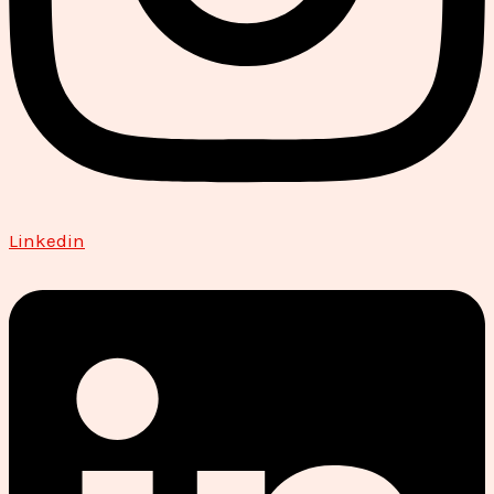
Linkedin