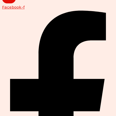
Facebook-f