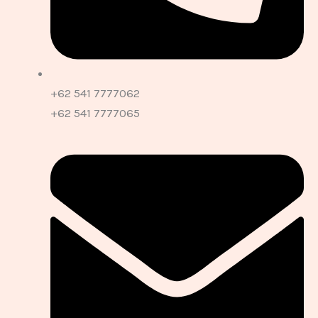
+62 541 7777062
+62 541 7777065