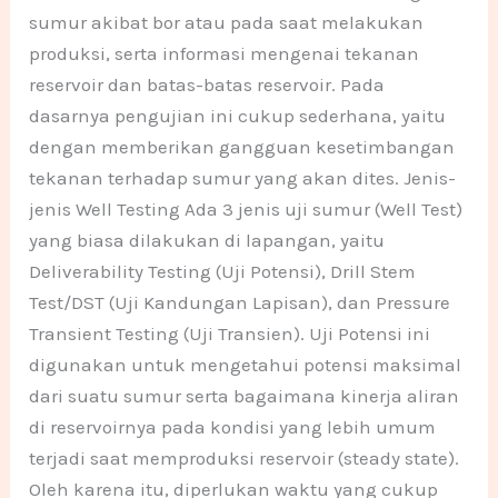
sumur akibat bor atau pada saat melakukan
produksi, serta informasi mengenai tekanan
reservoir dan batas-batas reservoir. Pada
dasarnya pengujian ini cukup sederhana, yaitu
dengan memberikan gangguan kesetimbangan
tekanan terhadap sumur yang akan dites. Jenis-
jenis Well Testing Ada 3 jenis uji sumur (Well Test)
yang biasa dilakukan di lapangan, yaitu
Deliverability Testing (Uji Potensi), Drill Stem
Test/DST (Uji Kandungan Lapisan), dan Pressure
Transient Testing (Uji Transien). Uji Potensi ini
digunakan untuk mengetahui potensi maksimal
dari suatu sumur serta bagaimana kinerja aliran
di reservoirnya pada kondisi yang lebih umum
terjadi saat memproduksi reservoir (steady state).
Oleh karena itu, diperlukan waktu yang cukup