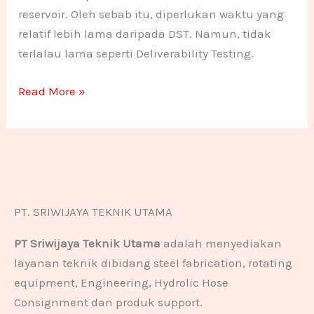
reservoir. Oleh sebab itu, diperlukan waktu yang
relatif lebih lama daripada DST. Namun, tidak
terlalau lama seperti Deliverability Testing.
Read More »
PT. SRIWIJAYA TEKNIK UTAMA
PT Sriwijaya Teknik Utama
adalah menyediakan
layanan teknik dibidang steel fabrication, rotating
equipment, Engineering, Hydrolic Hose
Consignment dan produk support.