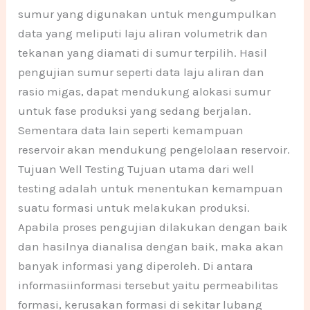
sumur yang digunakan untuk mengumpulkan
data yang meliputi laju aliran volumetrik dan
tekanan yang diamati di sumur terpilih. Hasil
pengujian sumur seperti data laju aliran dan
rasio migas, dapat mendukung alokasi sumur
untuk fase produksi yang sedang berjalan.
Sementara data lain seperti kemampuan
reservoir akan mendukung pengelolaan reservoir.
Tujuan Well Testing Tujuan utama dari well
testing adalah untuk menentukan kemampuan
suatu formasi untuk melakukan produksi.
Apabila proses pengujian dilakukan dengan baik
dan hasilnya dianalisa dengan baik, maka akan
banyak informasi yang diperoleh. Di antara
informasiinformasi tersebut yaitu permeabilitas
formasi, kerusakan formasi di sekitar lubang