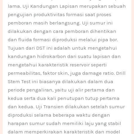
lama. Uji Kandungan Lapisan merupakan sebuah
pengujian produktivitas formasi saat proses
pemboran masih berlangsung. Uji sumur ini
dilakukan dengan cara pemboran dihentikan
dan fluida formasi diproduksi melalui pipa bor.
Tujuan dari DST ini adalah untuk mengetahui
kandungan hidrokarbon dari suatu lapisan dan
mengetahui karakteristik reservoir seperti
permeabilitas, faktor skin, juga damage ratio. Drill
Stem Test ini biasanya dilakukan dalam dua
periode pengaliran, yaitu uji alir pertama dan
kedua serta dua kali penutupan tutup pertama
dan kedua. Uji Transien dilakukan setelah sumur
diproduksi selama beberapa waktu dengan
harapan sumur sudah memiliki laju yang stabil
dalam memperkirakan karakteristik dan model