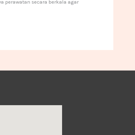
ya perawatan secara berkala agar