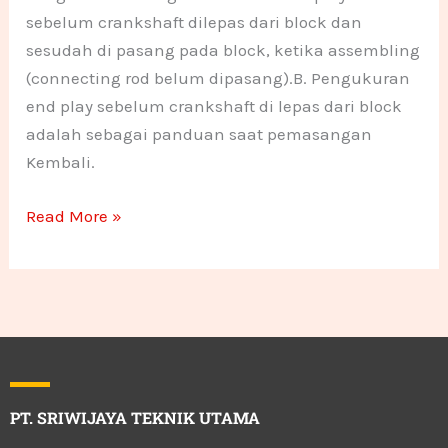
sebelum crankshaft dilepas dari block dan
sesudah di pasang pada block, ketika assembling
(connecting rod belum dipasang).B. Pengukuran
end play sebelum crankshaft di lepas dari block
adalah sebagai panduan saat pemasangan
Kembali.
Read More »
PT. SRIWIJAYA TEKNIK UTAMA